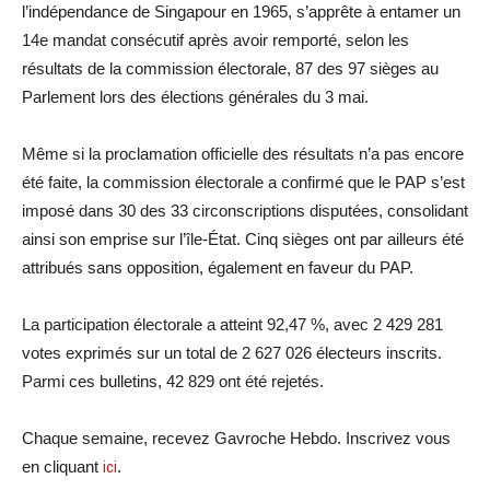
l’indépendance de Singapour en 1965, s’apprête à entamer un
14e mandat consécutif après avoir remporté, selon les
résultats de la commission électorale, 87 des 97 sièges au
Parlement lors des élections générales du 3 mai.
Même si la proclamation officielle des résultats n’a pas encore
été faite, la commission électorale a confirmé que le PAP s’est
imposé dans 30 des 33 circonscriptions disputées, consolidant
ainsi son emprise sur l’île-État. Cinq sièges ont par ailleurs été
attribués sans opposition, également en faveur du PAP.
La participation électorale a atteint 92,47 %, avec 2 429 281
votes exprimés sur un total de 2 627 026 électeurs inscrits.
Parmi ces bulletins, 42 829 ont été rejetés.
Chaque semaine, recevez Gavroche Hebdo. Inscrivez vous
en cliquant
ici
.