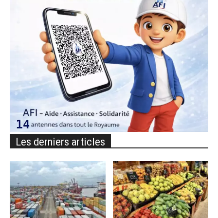
Les derniers articles