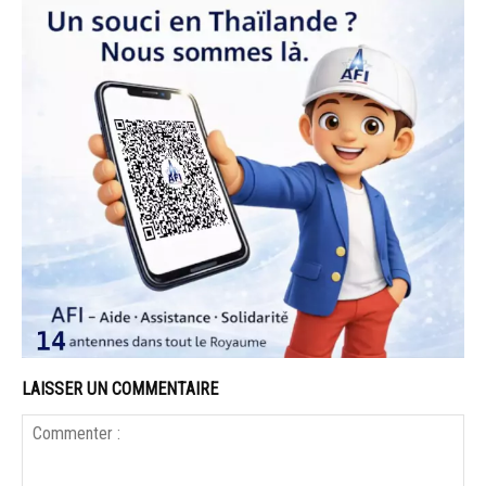
LAISSER UN COMMENTAIRE