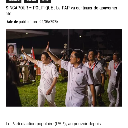
SINGAPOUR – POLITIQUE : Le PAP va continuer de gouverner
l’île
Date de publication : 04/05/2025
Le Parti d’action populaire (PAP), au pouvoir depuis