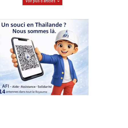
Voir plus d'articles