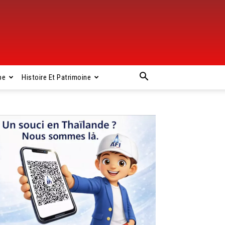
pe
Histoire Et Patrimoine