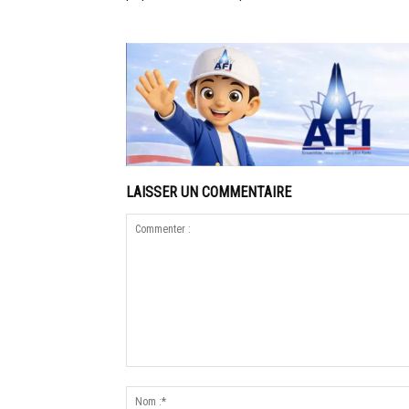
LAISSER UN COMMENTAIRE