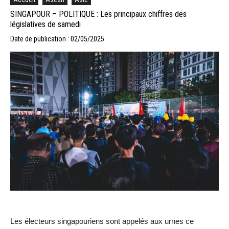
SINGAPOUR – POLITIQUE : Les principaux chiffres des
législatives de samedi
Date de publication : 02/05/2025
Les électeurs singapouriens sont appelés aux urnes ce