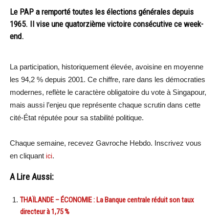
Le PAP a remporté toutes les élections générales depuis
1965. Il vise une quatorzième victoire consécutive ce week-
end.
La participation, historiquement élevée, avoisine en moyenne
les 94,2 % depuis 2001. Ce chiffre, rare dans les démocraties
modernes, reflète le caractère obligatoire du vote à Singapour,
mais aussi l’enjeu que représente chaque scrutin dans cette
cité-État réputée pour sa stabilité politique.
Chaque semaine, recevez Gavroche Hebdo. Inscrivez vous
en cliquant
ici
.
A Lire Aussi:
THAÏLANDE – ÉCONOMIE : La Banque centrale réduit son taux
directeur à 1,75 %