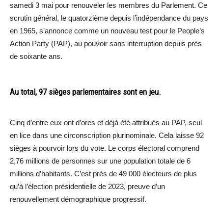
samedi 3 mai pour renouveler les membres du Parlement. Ce
scrutin général, le quatorzième depuis l’indépendance du pays
en 1965, s’annonce comme un nouveau test pour le People’s
Action Party (PAP), au pouvoir sans interruption depuis près
de soixante ans.
Au total, 97 sièges parlementaires sont en jeu.
Cinq d’entre eux ont d’ores et déjà été attribués au PAP, seul
en lice dans une circonscription plurinominale. Cela laisse 92
sièges à pourvoir lors du vote. Le corps électoral comprend
2,76 millions de personnes sur une population totale de 6
millions d’habitants. C’est près de 49 000 électeurs de plus
qu’à l’élection présidentielle de 2023, preuve d’un
renouvellement démographique progressif.