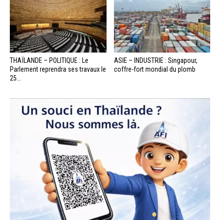
THAÏLANDE – POLITIQUE : Le
ASIE – INDUSTRIE : Singapour,
Parlement reprendra ses travaux le
coffre-fort mondial du plomb
25...