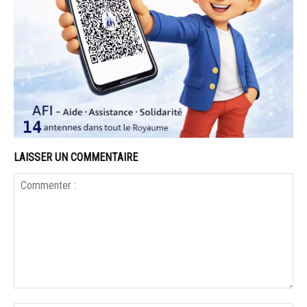
LAISSER UN COMMENTAIRE