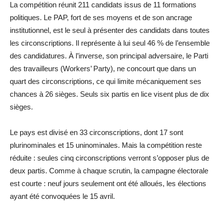
La compétition réunit 211 candidats issus de 11 formations
politiques. Le PAP, fort de ses moyens et de son ancrage
institutionnel, est le seul à présenter des candidats dans toutes
les circonscriptions. Il représente à lui seul 46 % de l’ensemble
des candidatures. À l’inverse, son principal adversaire, le Parti
des travailleurs (Workers’ Party), ne concourt que dans un
quart des circonscriptions, ce qui limite mécaniquement ses
chances à 26 sièges. Seuls six partis en lice visent plus de dix
sièges.
Le pays est divisé en 33 circonscriptions, dont 17 sont
plurinominales et 15 uninominales. Mais la compétition reste
réduite : seules cinq circonscriptions verront s’opposer plus de
deux partis. Comme à chaque scrutin, la campagne électorale
est courte : neuf jours seulement ont été alloués, les élections
ayant été convoquées le 15 avril.