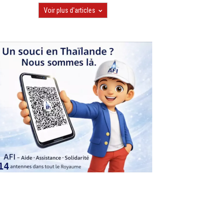
Voir plus d'articles