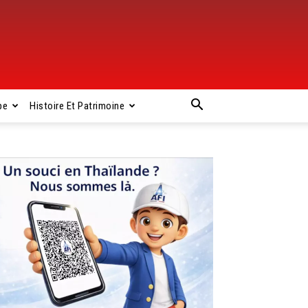
pe
Histoire Et Patrimoine