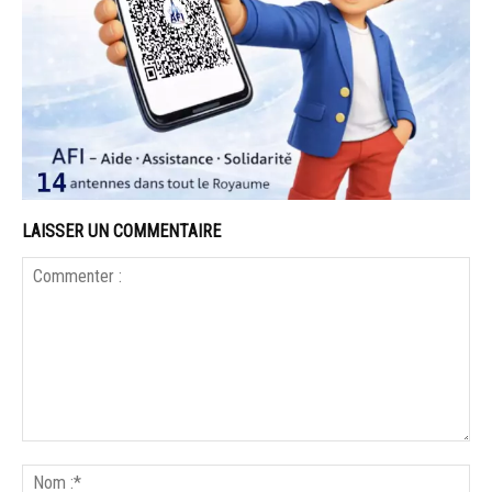
LAISSER UN COMMENTAIRE