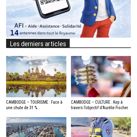
Les derniers articles
CAMBODGE – TOURISME : Face à
CAMBODGE – CULTURE : Kep à
une chute de 31 %...
travers l’objectif d’Aurélie Fischer