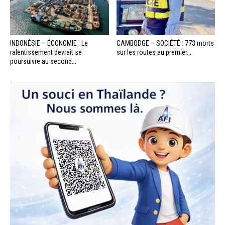
INDONÉSIE – ÉCONOMIE : Le
CAMBODGE – SOCIÉTÉ : 773 morts
ralentissement devrait se
sur les routes au premier...
poursuivre au second...