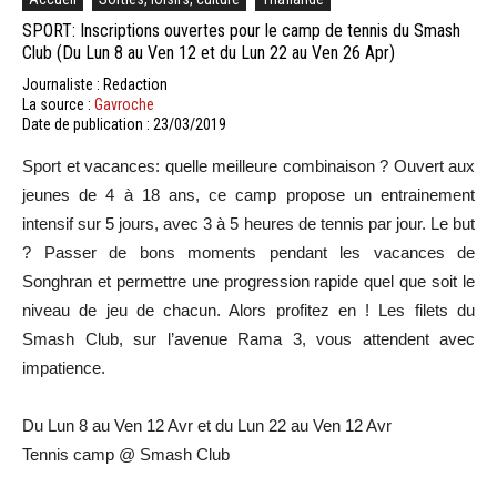
SPORT: Inscriptions ouvertes pour le camp de tennis du Smash
Club (Du Lun 8 au Ven 12 et du Lun 22 au Ven 26 Apr)
Journaliste : Redaction
La source :
Gavroche
Date de publication : 23/03/2019
Sport et vacances: quelle meilleure combinaison ? Ouvert aux
jeunes de 4 à 18 ans, ce camp propose un entrainement
intensif sur 5 jours, avec 3 à 5 heures de tennis par jour. Le but
? Passer de bons moments pendant les vacances de
Songhran et permettre une progression rapide quel que soit le
niveau de jeu de chacun. Alors profitez en ! Les filets du
Smash Club, sur l’avenue Rama 3, vous attendent avec
impatience.
Du Lun 8 au Ven 12 Avr et du Lun 22 au Ven 12 Avr
Tennis camp @ Smash Club