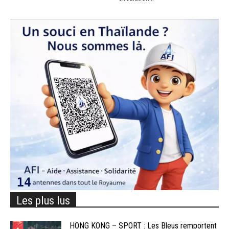
Les plus lus
HONG KONG – SPORT : Les Bleus remportent