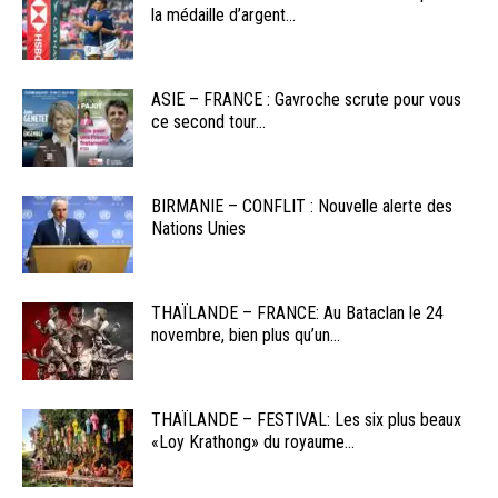
la médaille d’argent...
ASIE – FRANCE : Gavroche scrute pour vous
ce second tour...
BIRMANIE – CONFLIT : Nouvelle alerte des
Nations Unies
THAÏLANDE – FRANCE: Au Bataclan le 24
novembre, bien plus qu’un...
THAÏLANDE – FESTIVAL: Les six plus beaux
«Loy Krathong» du royaume...