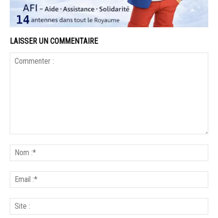
LAISSER UN COMMENTAIRE