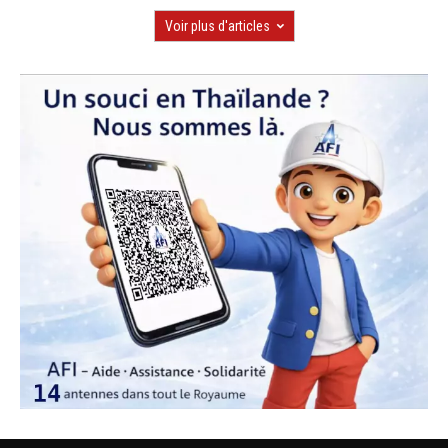
Voir plus d'articles