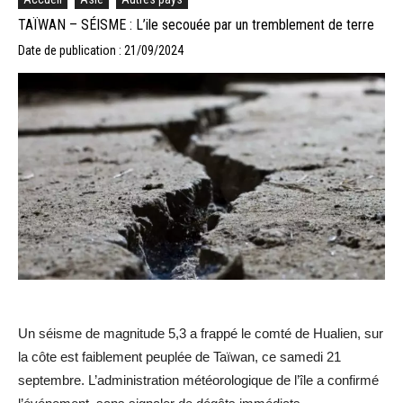
TAÏWAN – SÉISME : L’ile secouée par un tremblement de terre
Date de publication : 21/09/2024
Un séisme de magnitude 5,3 a frappé le comté de Hualien, sur
la côte est faiblement peuplée de Taïwan, ce samedi 21
septembre. L’administration météorologique de l’île a confirmé