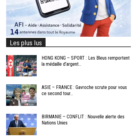
Les plus lus
HONG KONG – SPORT : Les Bleus remportent
la médaille d’argent...
ASIE – FRANCE : Gavroche scrute pour vous
ce second tour...
BIRMANIE – CONFLIT : Nouvelle alerte des
Nations Unies