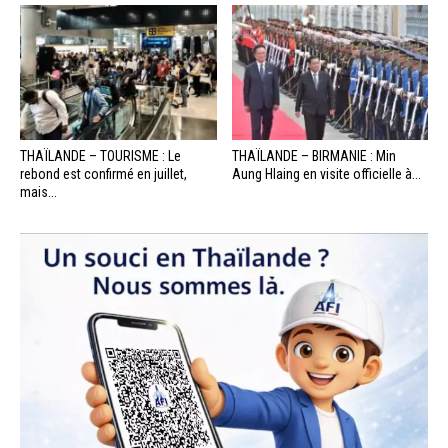
THAÏLANDE – TOURISME : Le
THAÏLANDE – BIRMANIE : Min
rebond est confirmé en juillet,
Aung Hlaing en visite officielle à...
mais...