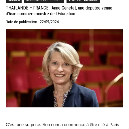
THAÏLANDE – FRANCE : Anne Genetet, une députée venue
d’Asie nommée ministre de l’Éducation
Date de publication : 22/09/2024
C’est une surprise. Son nom a commencé à être cité à Paris