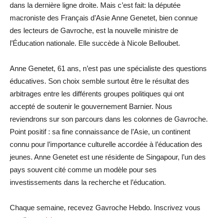
dans la dernière ligne droite. Mais c’est fait: la députée
macroniste des Français d’Asie Anne Genetet, bien connue
des lecteurs de Gavroche, est la nouvelle ministre de
l’Éducation nationale. Elle succède à Nicole Belloubet.
Anne Genetet, 61 ans, n’est pas une spécialiste des questions
éducatives. Son choix semble surtout être le résultat des
arbitrages entre les différents groupes politiques qui ont
accepté de soutenir le gouvernement Barnier. Nous
reviendrons sur son parcours dans les colonnes de Gavroche.
Point positif : sa fine connaissance de l’Asie, un continent
connu pour l’importance culturelle accordée à l’éducation des
jeunes. Anne Genetet est une résidente de Singapour, l’un des
pays souvent cité comme un modèle pour ses
investissements dans la recherche et l’éducation.
Chaque semaine, recevez Gavroche Hebdo. Inscrivez vous