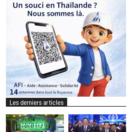
Les derniers articles