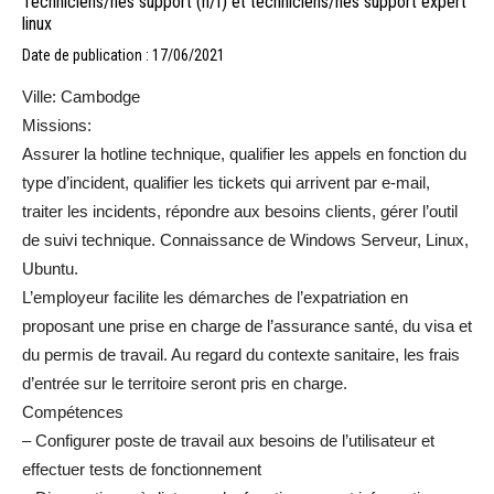
Techniciens/nes support (h/f) et techniciens/nes support expert
linux
Date de publication : 17/06/2021
Ville: Cambodge
Missions:
Assurer la hotline technique, qualifier les appels en fonction du
type d’incident, qualifier les tickets qui arrivent par e-mail,
traiter les incidents, répondre aux besoins clients, gérer l’outil
de suivi technique. Connaissance de Windows Serveur, Linux,
Ubuntu.
L’employeur facilite les démarches de l’expatriation en
proposant une prise en charge de l’assurance santé, du visa et
du permis de travail. Au regard du contexte sanitaire, les frais
d’entrée sur le territoire seront pris en charge.
Compétences
– Configurer poste de travail aux besoins de l’utilisateur et
effectuer tests de fonctionnement