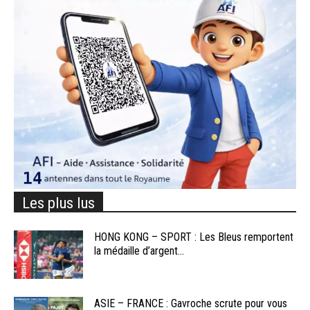
Les plus lus
HONG KONG – SPORT : Les Bleus remportent
la médaille d’argent...
ASIE – FRANCE : Gavroche scrute pour vous