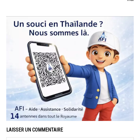
LAISSER UN COMMENTAIRE