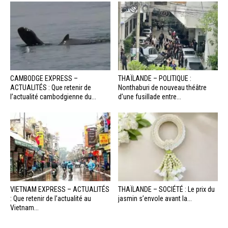
CAMBODGE EXPRESS –
THAÏLANDE – POLITIQUE :
ACTUALITÉS : Que retenir de
Nonthaburi de nouveau théâtre
l’actualité cambodgienne du...
d’une fusillade entre...
VIETNAM EXPRESS – ACTUALITÉS
THAÏLANDE – SOCIÉTÉ : Le prix du
: Que retenir de l’actualité au
jasmin s’envole avant la...
Vietnam...