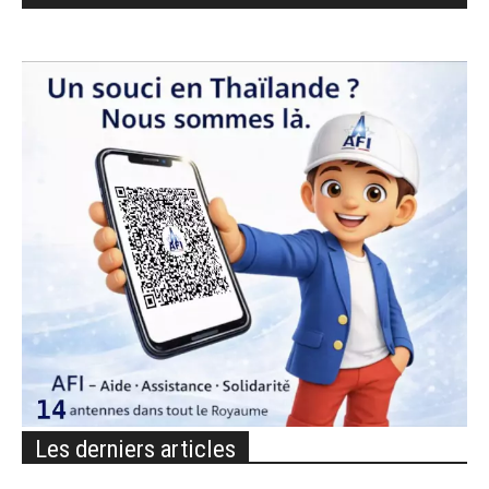
Les derniers articles