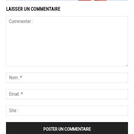
LAISSER UN COMMENTAIRE