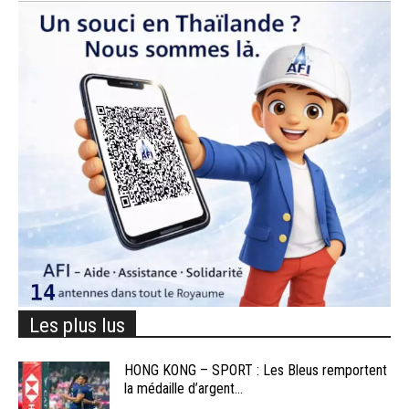
Les plus lus
HONG KONG – SPORT : Les Bleus remportent
la médaille d’argent...