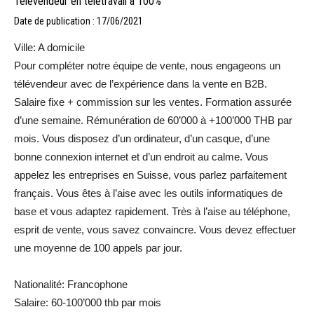
Télévendeur en télétravail à 100%
Date de publication : 17/06/2021
Ville: A domicile
Pour compléter notre équipe de vente, nous engageons un
télévendeur avec de l’expérience dans la vente en B2B.
Salaire fixe + commission sur les ventes. Formation assurée
d’une semaine. Rémunération de 60’000 à +100’000 THB par
mois. Vous disposez d’un ordinateur, d’un casque, d’une
bonne connexion internet et d’un endroit au calme. Vous
appelez les entreprises en Suisse, vous parlez parfaitement
français. Vous êtes à l’aise avec les outils informatiques de
base et vous adaptez rapidement. Très à l’aise au téléphone,
esprit de vente, vous savez convaincre. Vous devez effectuer
une moyenne de 100 appels par jour.
Nationalité: Francophone
Salaire: 60-100’000 thb par mois