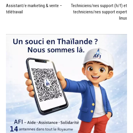
Assistant/e marketing & vente –
Techniciens/nes support (h/f) et
télétravail
techniciens/nes support expert
linux