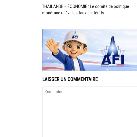
THAÏLANDE – ÉCONOMIE : Le comité de politique
monétaire relève les taux d’intérêts
LAISSER UN COMMENTAIRE