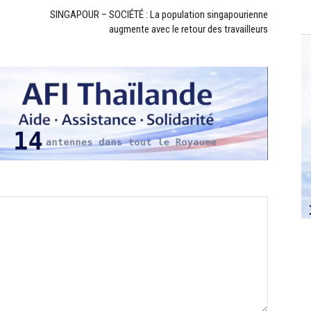
SINGAPOUR – SOCIÉTÉ : La population singapourienne
augmente avec le retour des travailleurs