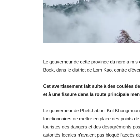
Le gouverneur de cette province du nord a mis 
Boek, dans le district de Lom Kao, contre d’éve
Cet avertissement fait suite à des coulées 
et à une fissure dans la route principale mena
Le gouverneur de Phetchabun, Krit Khongmuang,
fonctionnaires de mettre en place des points de 
touristes des dangers et des désagréments pos
autorités locales n’avaient pas bloqué l’accès d