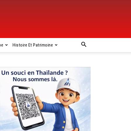
pe
Histoire Et Patrimoine