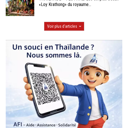
«Loy Krathong» du royaume...
Voir plus d'articles