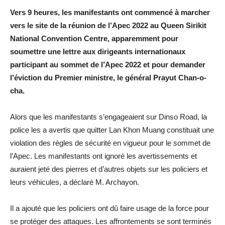
Vers 9 heures, les manifestants ont commencé à marcher
vers le site de la réunion de l’Apec 2022 au Queen Sirikit
National Convention Centre, apparemment pour
soumettre une lettre aux dirigeants internationaux
participant au sommet de l’Apec 2022 et pour demander
l’éviction du Premier ministre, le général Prayut Chan-o-
cha.
Alors que les manifestants s’engageaient sur Dinso Road, la
police les a avertis que quitter Lan Khon Muang constituait une
violation des règles de sécurité en vigueur pour le sommet de
l’Apec. Les manifestants ont ignoré les avertissements et
auraient jeté des pierres et d’autres objets sur les policiers et
leurs véhicules, a déclaré M. Archayon.
Il a ajouté que les policiers ont dû faire usage de la force pour
se protéger des attaques. Les affrontements se sont terminés