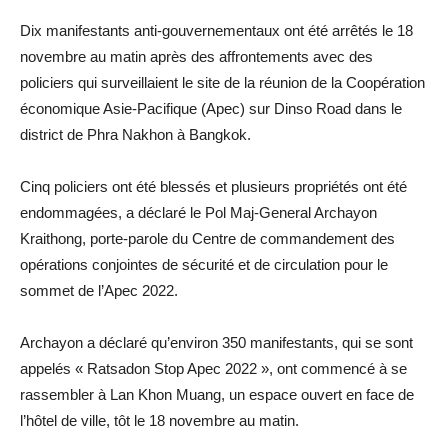
Dix manifestants anti-gouvernementaux ont été arrêtés le 18
novembre au matin après des affrontements avec des
policiers qui surveillaient le site de la réunion de la Coopération
économique Asie-Pacifique (Apec) sur Dinso Road dans le
district de Phra Nakhon à Bangkok.
Cinq policiers ont été blessés et plusieurs propriétés ont été
endommagées, a déclaré le Pol Maj-General Archayon
Kraithong, porte-parole du Centre de commandement des
opérations conjointes de sécurité et de circulation pour le
sommet de l’Apec 2022.
Archayon a déclaré qu’environ 350 manifestants, qui se sont
appelés « Ratsadon Stop Apec 2022 », ont commencé à se
rassembler à Lan Khon Muang, un espace ouvert en face de
l’hôtel de ville, tôt le 18 novembre au matin.