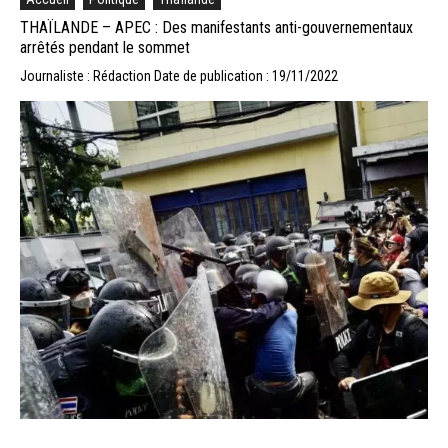
THAÏLANDE – APEC : Des manifestants anti-gouvernementaux
arrêtés pendant le sommet
Journaliste : Rédaction
Date de publication : 19/11/2022