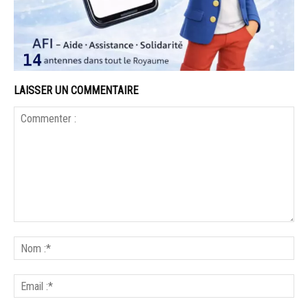
LAISSER UN COMMENTAIRE