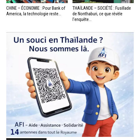
CHINE – ÉCONOMIE : Pour Bank of
THAÏLANDE – SOCIÉTÉ : Fusillade
America, la technologie reste...
de Nonthaburi, ce que révèle
l’enquête...