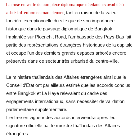
La mise en vente du complexe diplomatique néerlandais avait déjà
attiré l’attention en mars dernier
, tant en raison de la valeur
foncière exceptionnelle du site que de son importance
historique dans le paysage diplomatique de Bangkok.
Implantée sur Ploenchit Road, l’ambassade des Pays-Bas fait
partie des représentations étrangères historiques de la capitale
et occupe l’un des derniers grands espaces arborés encore
préservés dans ce secteur très urbanisé du centre-ville.
Le ministère thaïlandais des Affaires étrangères ainsi que le
Conseil d’État ont par ailleurs estimé que les accords conclus
entre Bangkok et La Haye relevaient du cadre des
engagements internationaux, sans nécessiter de validation
parlementaire supplémentaire.
L’entrée en vigueur des accords interviendra après leur
signature officielle par le ministre thaïlandais des Affaires
étrangères.