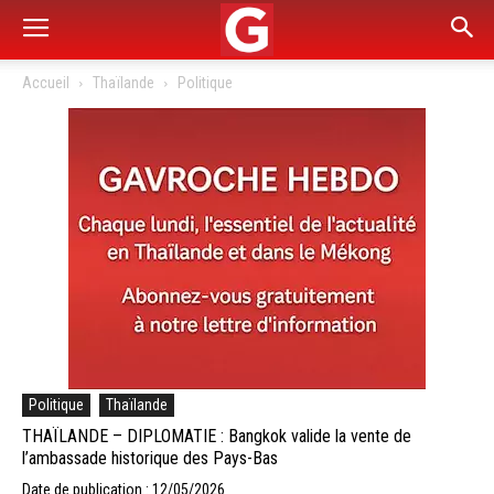
Accueil
Thaïlande
Politique
Politique
Thaïlande
THAÏLANDE – DIPLOMATIE : Bangkok valide la vente de
l’ambassade historique des Pays-Bas
Date de publication : 12/05/2026