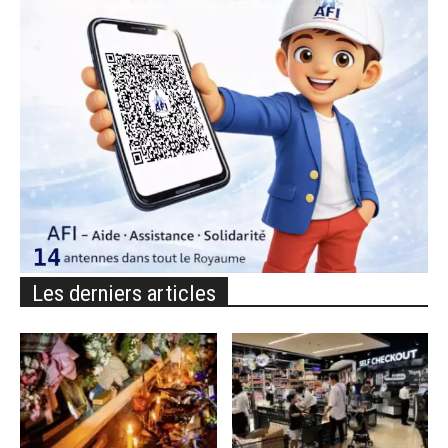
Les derniers articles