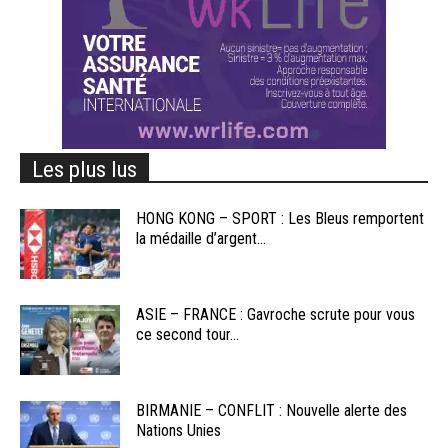
Les plus lus
HONG KONG – SPORT : Les Bleus remportent
la médaille d’argent...
ASIE – FRANCE : Gavroche scrute pour vous
ce second tour...
BIRMANIE – CONFLIT : Nouvelle alerte des
Nations Unies