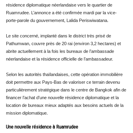
résidence diplomatique néerlandaise vers le quartier de
Ruamrudee. L’annonce a été confirmée mardi par la vice-
porte-parole du gouvernement, Lalida Periswiwatana.
Le site concerné, implanté dans le district très prisé de
Pathumwan, couvre près de 20 rai (environ 3,2 hectares) et
abrite actuellement à la fois les bureaux de l’ambassade
néerlandaise et la résidence officielle de l’ambassadeur.
Selon les autorités thaïlandaises, cette opération immobilière
doit permettre aux Pays-Bas de valoriser ce terrain devenu
particulièrement stratégique dans le centre de Bangkok afin de
financer l’achat d’une nouvelle résidence diplomatique et la
location de bureaux mieux adaptés aux besoins actuels de la
mission diplomatique.
Une nouvelle résidence à Ruamrudee