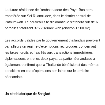
La future résidence de l’ambassadeur des Pays-Bas sera
transférée sur Soi Ruamrudee, dans le district central de
Pathumwan. Le nouveau site diplomatique s’étendra sur deux
parcelles totalisant 375,2 square wah (environ 1 500 m²).
Les accords validés par le gouvernement thaïlandais prévoient
par ailleurs un régime d’exemptions réciproques concernant
les taxes, droits et frais liés aux transactions immobilières
diplomatiques entre les deux pays. La partie néerlandaise a
également confirmé que la Thaïlande bénéficierait des mêmes
conditions en cas d’opérations similaires sur le territoire
néerlandais.
Un site historique de Bangkok