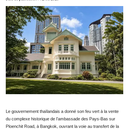
Le gouvernement thaïlandais a donné son feu vert à la vente
du complexe historique de l’ambassade des Pays-Bas sur
Ploenchit Road, à Bangkok, ouvrant la voie au transfert de la