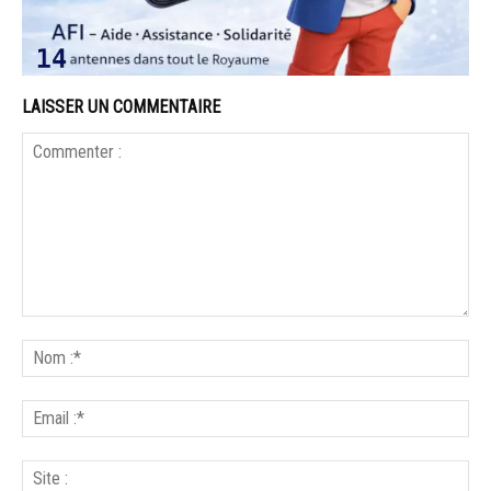
LAISSER UN COMMENTAIRE