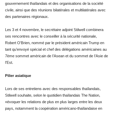
gouvernement thaïlandais et des organisations de la société
civile, ainsi que des réunions bilatérales et multilatérales avec
des partenaires régionaux.
Les 3 et 4 novembre, le secrétaire adjoint Stilwell combinera
ses rencontres avec le conseiller à la sécurité nationale,
Robert O’Brien, nommé par le président américain Trump en
tant qu’envoyé spécial et chef des délégations américaines au
7ème sommet américain de l’Asean et du sommet de l’Asie de
l’Est.
Pilier asiatique
Lors de ses entretiens avec des responsables thaïlandais,
Stilwell souhaite, selon le quotidien thaïlandais The Nation,
«évoquer les relations de plus en plus larges entre les deux
pays, notamment la coopération américano-thaïlandaise en