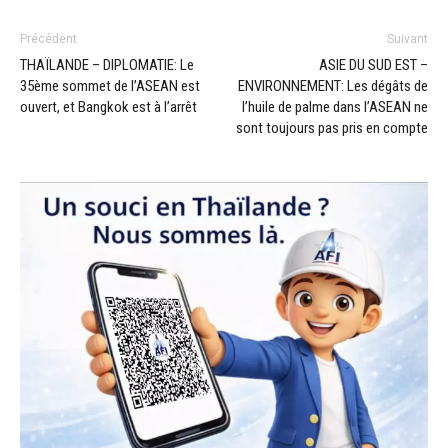
Précédent
Suivant
THAÏLANDE – DIPLOMATIE: Le
ASIE DU SUD EST –
35ème sommet de l’ASEAN est
ENVIRONNEMENT: Les dégâts de
ouvert, et Bangkok est à l’arrêt
l’huile de palme dans l’ASEAN ne
sont toujours pas pris en compte