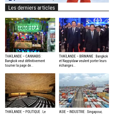
Les derniers articles
THAÏLANDE – CANNABIS :
THAÏLANDE – BIRMANIE : Bangkok
Bangkok veut définitivement
et Naypyidaw veulent porter leurs
tourner la page de...
échanges...
THAÏLANDE – POLITIQUE : Le
ASIE – INDUSTRIE : Singapour,