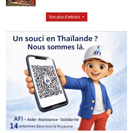
Voir plus d'articles