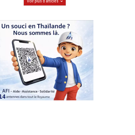
Voir plus d'articles