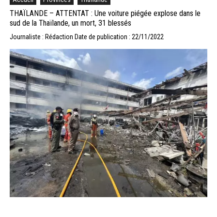
THAÏLANDE – ATTENTAT : Une voiture piégée explose dans le
sud de la Thaïlande, un mort, 31 blessés
Journaliste : Rédaction
Date de publication : 22/11/2022