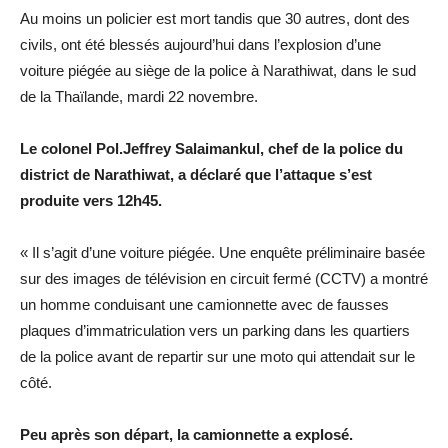
Au moins un policier est mort tandis que 30 autres, dont des
civils, ont été blessés aujourd’hui dans l’explosion d’une
voiture piégée au siège de la police à Narathiwat, dans le sud
de la Thaïlande, mardi 22 novembre.
Le colonel Pol.Jeffrey Salaimankul, chef de la police du
district de Narathiwat, a déclaré que l’attaque s’est
produite vers 12h45.
« Il s’agit d’une voiture piégée. Une enquête préliminaire basée
sur des images de télévision en circuit fermé (CCTV) a montré
un homme conduisant une camionnette avec de fausses
plaques d’immatriculation vers un parking dans les quartiers
de la police avant de repartir sur une moto qui attendait sur le
côté.
Peu après son départ, la camionnette a explosé.