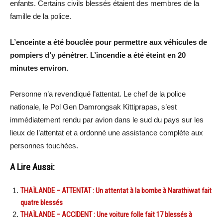
enfants. Certains civils blessés étaient des membres de la
famille de la police.
L’enceinte a été bouclée pour permettre aux véhicules de
pompiers d’y pénétrer. L’incendie a été éteint en 20
minutes environ.
Personne n’a revendiqué l’attentat. Le chef de la police
nationale, le Pol Gen Damrongsak Kittiprapas, s’est
immédiatement rendu par avion dans le sud du pays sur les
lieux de l’attentat et a ordonné une assistance complète aux
personnes touchées.
A Lire Aussi:
THAÏLANDE – ATTENTAT : Un attentat à la bombe à Narathiwat fait
quatre blessés
THAÏLANDE – ACCIDENT : Une voiture folle fait 17 blessés à