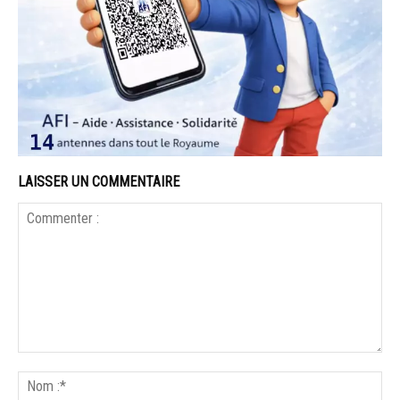
LAISSER UN COMMENTAIRE