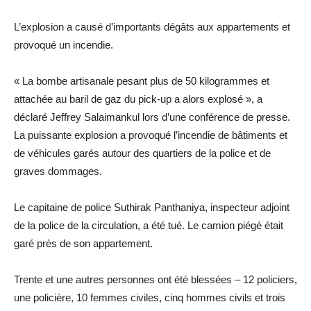
L’explosion a causé d’importants dégâts aux appartements et
provoqué un incendie.
« La bombe artisanale pesant plus de 50 kilogrammes et
attachée au baril de gaz du pick-up a alors explosé », a
déclaré Jeffrey Salaimankul lors d’une conférence de presse.
La puissante explosion a provoqué l’incendie de bâtiments et
de véhicules garés autour des quartiers de la police et de
graves dommages.
Le capitaine de police Suthirak Panthaniya, inspecteur adjoint
de la police de la circulation, a été tué. Le camion piégé était
garé près de son appartement.
Trente et une autres personnes ont été blessées – 12 policiers,
une policière, 10 femmes civiles, cinq hommes civils et trois