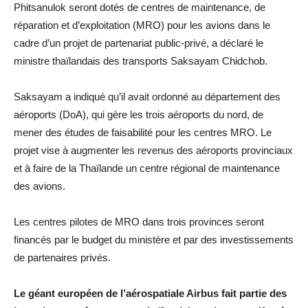
Phitsanulok seront dotés de centres de maintenance, de
réparation et d’exploitation (MRO) pour les avions dans le
cadre d’un projet de partenariat public-privé, a déclaré le
ministre thaïlandais des transports Saksayam Chidchob.
Saksayam a indiqué qu’il avait ordonné au département des
aéroports (DoA), qui gère les trois aéroports du nord, de
mener des études de faisabilité pour les centres MRO. Le
projet vise à augmenter les revenus des aéroports provinciaux
et à faire de la Thaïlande un centre régional de maintenance
des avions.
Les centres pilotes de MRO dans trois provinces seront
financés par le budget du ministère et par des investissements
de partenaires privés.
Le géant européen de l’aérospatiale Airbus fait partie des