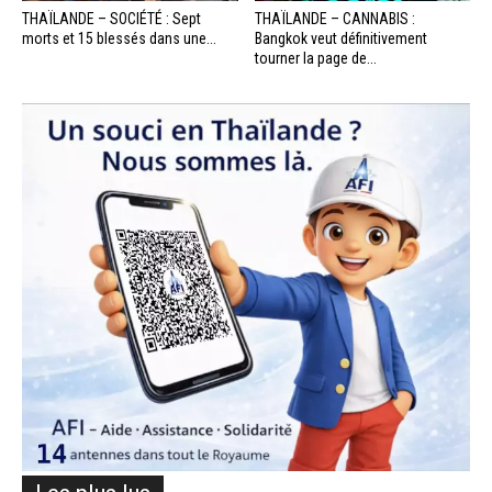
THAÏLANDE – SOCIÉTÉ : Sept
THAÏLANDE – CANNABIS :
morts et 15 blessés dans une...
Bangkok veut définitivement
tourner la page de...