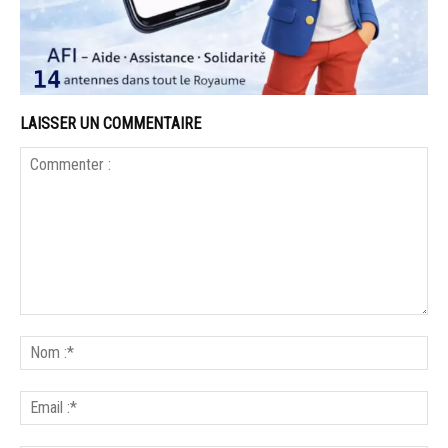
LAISSER UN COMMENTAIRE