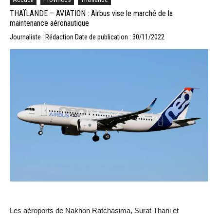
THAÏLANDE – AVIATION : Airbus vise le marché de la
maintenance aéronautique
Journaliste : Rédaction
Date de publication : 30/11/2022
Les aéroports de Nakhon Ratchasima, Surat Thani et