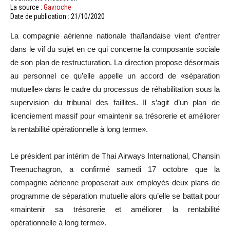
La source :
Gavroche
Date de publication : 21/10/2020
La compagnie aérienne nationale thaïlandaise vient d’entrer
dans le vif du sujet en ce qui concerne la composante sociale
de son plan de restructuration. La direction propose désormais
au personnel ce qu’elle appelle un accord de «séparation
mutuelle» dans le cadre du processus de réhabilitation sous la
supervision du tribunal des faillites. Il s’agit d’un plan de
licenciement massif pour «maintenir sa trésorerie et améliorer
la rentabilité opérationnelle à long terme».
Le président par intérim de Thai Airways International, Chansin
Treenuchagron, a confirmé samedi 17 octobre que la
compagnie aérienne proposerait aux employés deux plans de
programme de séparation mutuelle alors qu’elle se battait pour
«maintenir sa trésorerie et améliorer la rentabilité
opérationnelle à long terme».