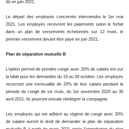
dû en juin 2021.
Le départ des employés concernés interviendra le 1er mai
2021. Les employés recevront les paiements selon le forfait
dans un plan de versements échelonnés sur 12 mois, le
premier versement devant être payé en juin 2021.
Plan de séparation mutuelle B
L’option permet de prendre congé avec 20% de salaire est sur
la table pour les demandes du 19 au 28 octobre. Les employés
recevront une mensualité de 20% de leur salaire pendant la
période de congé de six mois, du 1er novembre 2020 au 30
avril 2021. Ils pourront ensuite réintégrer la compagnie.
Les employés qui ont adhéré au régime de congé avec 20%
de salaire auront le droit de demander le plan de séparation
mutuelle B à partir de mars 2021 après l’approbation du plan