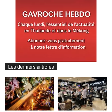
Les derniers articles