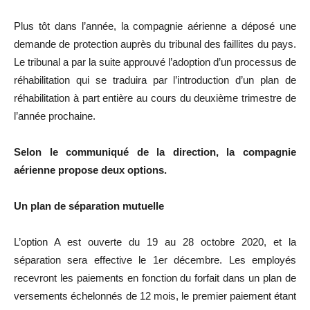
Plus tôt dans l’année, la compagnie aérienne a déposé une
demande de protection auprès du tribunal des faillites du pays.
Le tribunal a par la suite approuvé l’adoption d’un processus de
réhabilitation qui se traduira par l’introduction d’un plan de
réhabilitation à part entière au cours du deuxième trimestre de
l’année prochaine.
Selon le communiqué de la direction, la compagnie
aérienne propose deux options.
Un plan de séparation mutuelle
L’option A est ouverte du 19 au 28 octobre 2020, et la
séparation sera effective le 1er décembre. Les employés
recevront les paiements en fonction du forfait dans un plan de
versements échelonnés de 12 mois, le premier paiement étant