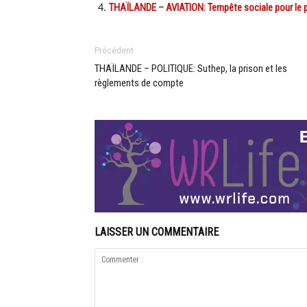
THAÏLANDE – AVIATION: Tempête sociale pour le p
Précédent
THAÏLANDE – POLITIQUE: Suthep, la prison et les
règlements de compte
LAISSER UN COMMENTAIRE