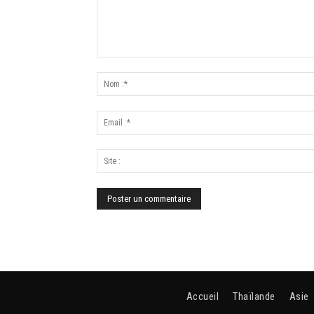
Accueil
Thaïlande
Asie