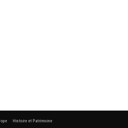
rope
Histoire et Patrimoine