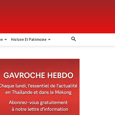
pe
Histoire Et Patrimoine