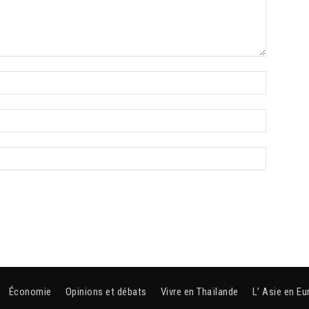
Économie
Opinions et débats
Vivre en Thaïlande
L’ Asie en Eu