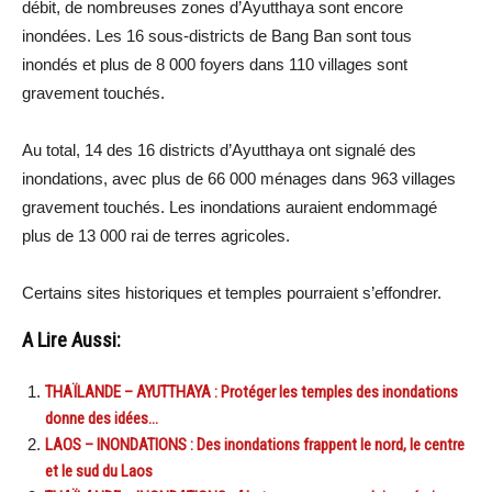
débit, de nombreuses zones d’Ayutthaya sont encore
inondées. Les 16 sous-districts de Bang Ban sont tous
inondés et plus de 8 000 foyers dans 110 villages sont
gravement touchés.
Au total, 14 des 16 districts d’Ayutthaya ont signalé des
inondations, avec plus de 66 000 ménages dans 963 villages
gravement touchés. Les inondations auraient endommagé
plus de 13 000 rai de terres agricoles.
Certains sites historiques et temples pourraient s’effondrer.
A Lire Aussi:
THAÏLANDE – AYUTTHAYA : Protéger les temples des inondations
donne des idées…
LAOS – INONDATIONS : Des inondations frappent le nord, le centre
et le sud du Laos