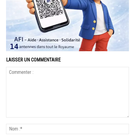
LAISSER UN COMMENTAIRE