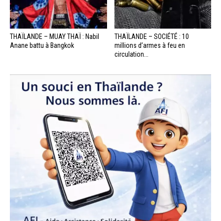
THAÏLANDE – MUAY THAÏ : Nabil
THAÏLANDE – SOCIÉTÉ : 10
Anane battu à Bangkok
millions d’armes à feu en
circulation...