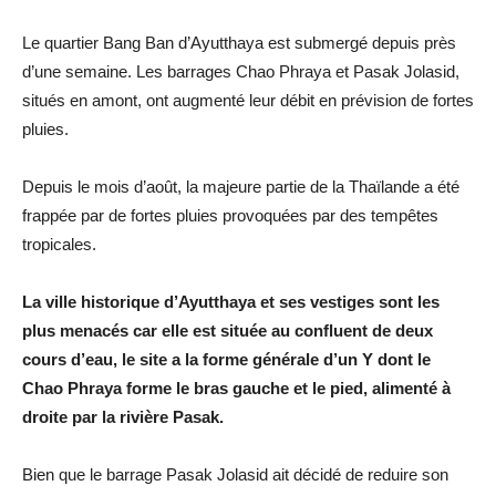
Le quartier Bang Ban d’Ayutthaya est submergé depuis près
d’une semaine. Les barrages Chao Phraya et Pasak Jolasid,
situés en amont, ont augmenté leur débit en prévision de fortes
pluies.
Depuis le mois d’août, la majeure partie de la Thaïlande a été
frappée par de fortes pluies provoquées par des tempêtes
tropicales.
La ville historique d’Ayutthaya et ses vestiges sont les
plus menacés car elle est située au confluent de deux
cours d’eau, le site a la forme générale d’un Y dont le
Chao Phraya forme le bras gauche et le pied, alimenté à
droite par la rivière Pasak.
Bien que le barrage Pasak Jolasid ait décidé de reduire son