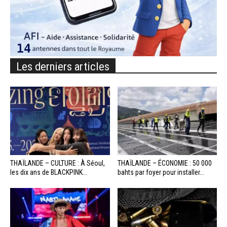
Les derniers articles
THAÏLANDE – CULTURE : À Séoul,
THAÏLANDE – ÉCONOMIE : 50 000
les dix ans de BLACKPINK...
bahts par foyer pour installer...