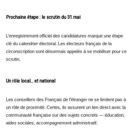
Prochaine étape : le scrutin du 31 mai
L’enregistrement officiel des candidatures marque une étape
clé du calendrier électoral. Les électeurs français de la
circonscription sont désormais appelés à se mobiliser pour ce
scrutin.
Un rôle local… et national
Les conseillers des Français de l’étranger ne se limitent pas à
un rôle de proximité. Certes, ils assurent un lien direct avec la
communauté française sur des sujets concrets — éducation,
aides sociales, accompagnement administratif.