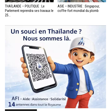
THAÏLANDE – POLITIQUE : Le
ASIE – INDUSTRIE : Singapour,
Parlement reprendra ses travaux le
coffre-fort mondial du plomb
25...