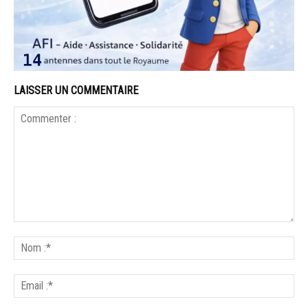
LAISSER UN COMMENTAIRE