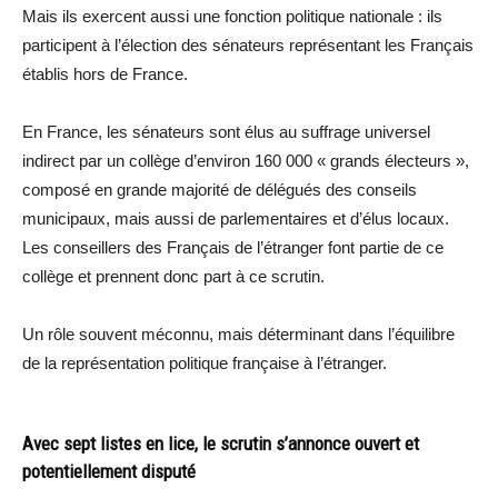
Mais ils exercent aussi une fonction politique nationale : ils
participent à l’élection des sénateurs représentant les Français
établis hors de France.
En France, les sénateurs sont élus au suffrage universel
indirect par un collège d’environ 160 000 « grands électeurs »,
composé en grande majorité de délégués des conseils
municipaux, mais aussi de parlementaires et d’élus locaux.
Les conseillers des Français de l’étranger font partie de ce
collège et prennent donc part à ce scrutin.
Un rôle souvent méconnu, mais déterminant dans l’équilibre
de la représentation politique française à l’étranger.
Avec sept listes en lice, le scrutin s’annonce ouvert et
potentiellement disputé