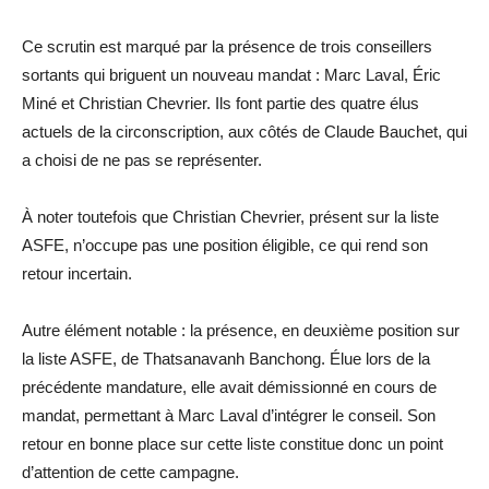
Ce scrutin est marqué par la présence de trois conseillers
sortants qui briguent un nouveau mandat : Marc Laval, Éric
Miné et Christian Chevrier. Ils font partie des quatre élus
actuels de la circonscription, aux côtés de Claude Bauchet, qui
a choisi de ne pas se représenter.
À noter toutefois que Christian Chevrier, présent sur la liste
ASFE, n’occupe pas une position éligible, ce qui rend son
retour incertain.
Autre élément notable : la présence, en deuxième position sur
la liste ASFE, de Thatsanavanh Banchong. Élue lors de la
précédente mandature, elle avait démissionné en cours de
mandat, permettant à Marc Laval d’intégrer le conseil. Son
retour en bonne place sur cette liste constitue donc un point
d’attention de cette campagne.