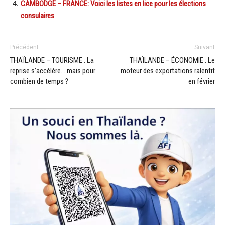
CAMBODGE – FRANCE: Voici les listes en lice pour les élections
consulaires
Précédent
Suivant
THAÏLANDE – TOURISME : La
THAÏLANDE – ÉCONOMIE : Le
reprise s’accélère… mais pour
moteur des exportations ralentit
combien de temps ?
en février