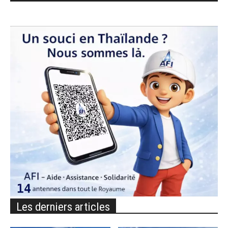
Les derniers articles