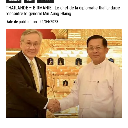
THAÏLANDE – BIRMANIE : Le chef de la diplomatie thaïlandaise
rencontre le général Min Aung Hlaing
Date de publication : 24/04/2023