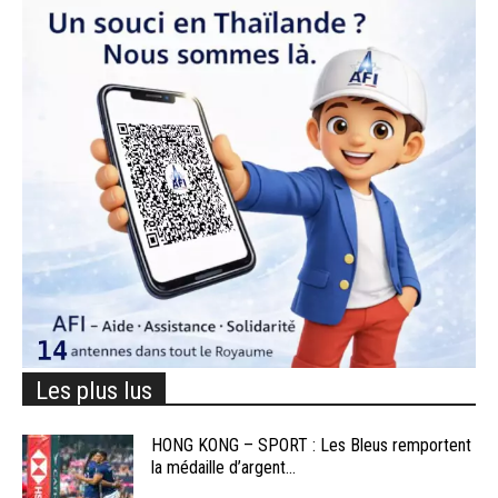
Les plus lus
HONG KONG – SPORT : Les Bleus remportent
la médaille d’argent...