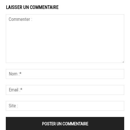
LAISSER UN COMMENTAIRE