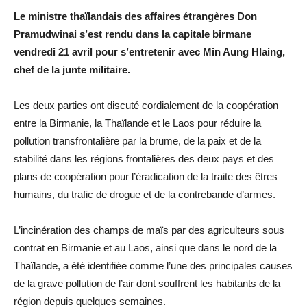
Le ministre thaïlandais des affaires étrangères Don
Pramudwinai s’est rendu dans la capitale birmane
vendredi 21 avril pour s’entretenir avec Min Aung Hlaing,
chef de la junte militaire.
Les deux parties ont discuté cordialement de la coopération
entre la Birmanie, la Thaïlande et le Laos pour réduire la
pollution transfrontalière par la brume, de la paix et de la
stabilité dans les régions frontalières des deux pays et des
plans de coopération pour l’éradication de la traite des êtres
humains, du trafic de drogue et de la contrebande d’armes.
L’incinération des champs de maïs par des agriculteurs sous
contrat en Birmanie et au Laos, ainsi que dans le nord de la
Thaïlande, a été identifiée comme l’une des principales causes
de la grave pollution de l’air dont souffrent les habitants de la
région depuis quelques semaines.