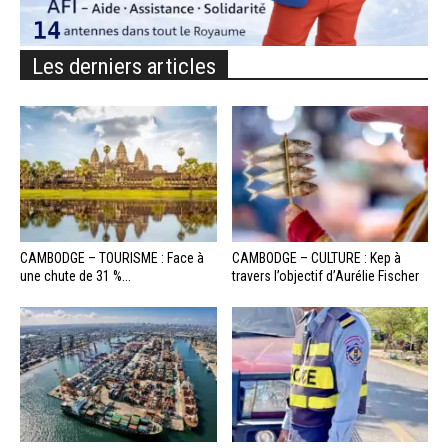
Les derniers articles
CAMBODGE – TOURISME : Face à
CAMBODGE – CULTURE : Kep à
une chute de 31 %...
travers l’objectif d’Aurélie Fischer