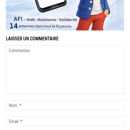
LAISSER UN COMMENTAIRE