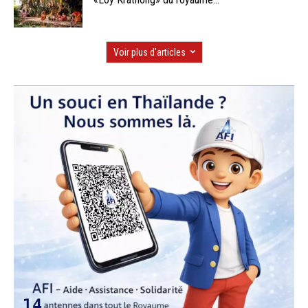
Voir plus d'articles