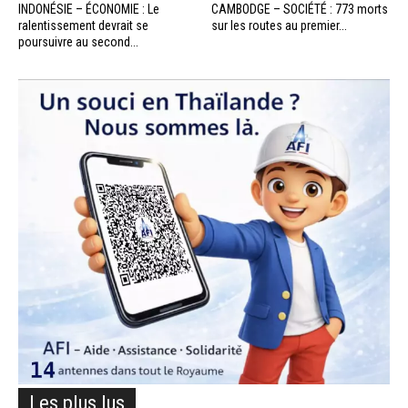
INDONÉSIE – ÉCONOMIE : Le
CAMBODGE – SOCIÉTÉ : 773 morts
ralentissement devrait se
sur les routes au premier...
poursuivre au second...
Les plus lus