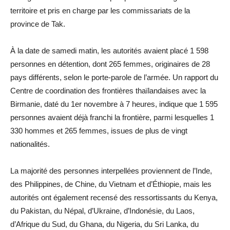
territoire et pris en charge par les commissariats de la
province de Tak.
À la date de samedi matin, les autorités avaient placé 1 598
personnes en détention, dont 265 femmes, originaires de 28
pays différents, selon le porte-parole de l’armée. Un rapport du
Centre de coordination des frontières thaïlandaises avec la
Birmanie, daté du 1er novembre à 7 heures, indique que 1 595
personnes avaient déjà franchi la frontière, parmi lesquelles 1
330 hommes et 265 femmes, issues de plus de vingt
nationalités.
La majorité des personnes interpellées proviennent de l’Inde,
des Philippines, de Chine, du Vietnam et d’Éthiopie, mais les
autorités ont également recensé des ressortissants du Kenya,
du Pakistan, du Népal, d’Ukraine, d’Indonésie, du Laos,
d’Afrique du Sud, du Ghana, du Nigeria, du Sri Lanka, du