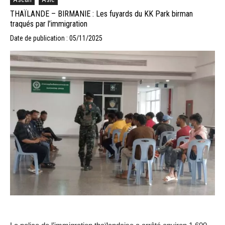
THAÏLANDE – BIRMANIE : Les fuyards du KK Park birman
traqués par l’immigration
Date de publication : 05/11/2025