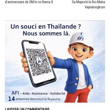
d’anniversaire de SM le roi Rama X
Sa Majesté le Roi Maha
Vajiralongkorn
LAISSER UN COMMENTAIRE