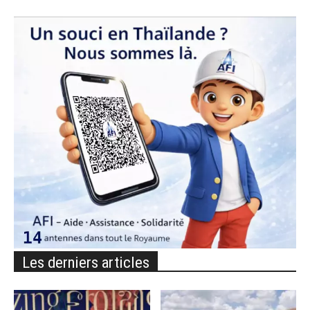
Les derniers articles