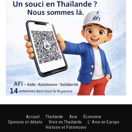
Accueil
Thaïlande
Asie
Économie
Opinions et débats
Vivre en Thaïlande
L’ Asie en Europe
Histoire et Patrimoine