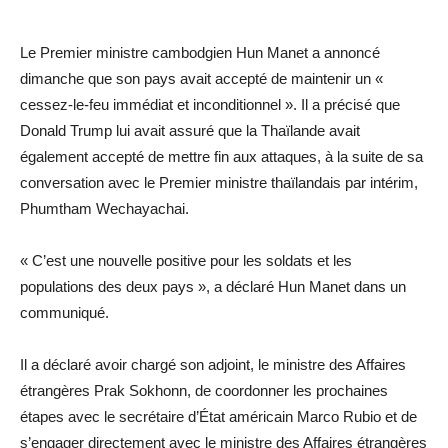
Le Premier ministre cambodgien Hun Manet a annoncé
dimanche que son pays avait accepté de maintenir un «
cessez-le-feu immédiat et inconditionnel ». Il a précisé que
Donald Trump lui avait assuré que la Thaïlande avait
également accepté de mettre fin aux attaques, à la suite de sa
conversation avec le Premier ministre thaïlandais par intérim,
Phumtham Wechayachai.
« C’est une nouvelle positive pour les soldats et les
populations des deux pays », a déclaré Hun Manet dans un
communiqué.
Il a déclaré avoir chargé son adjoint, le ministre des Affaires
étrangères Prak Sokhonn, de coordonner les prochaines
étapes avec le secrétaire d’État américain Marco Rubio et de
s’engager directement avec le ministre des Affaires étrangères