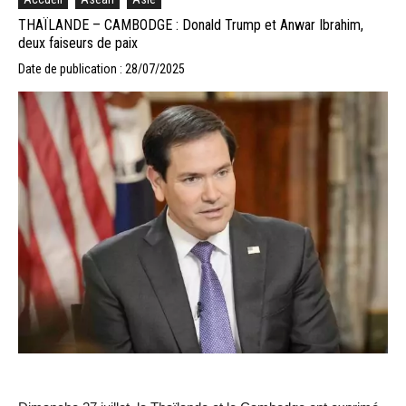
THAÏLANDE – CAMBODGE : Donald Trump et Anwar Ibrahim,
deux faiseurs de paix
Date de publication : 28/07/2025