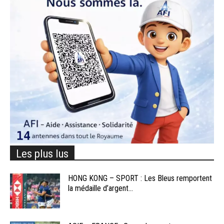
Les plus lus
HONG KONG – SPORT : Les Bleus remportent
la médaille d’argent...