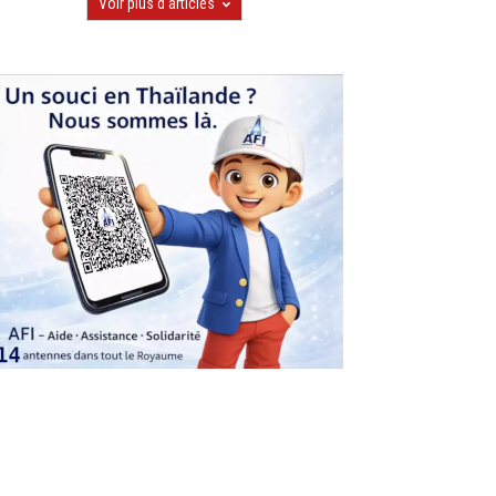
Voir plus d'articles