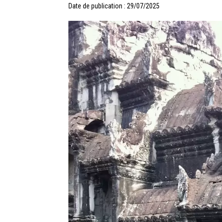
Date de publication : 29/07/2025