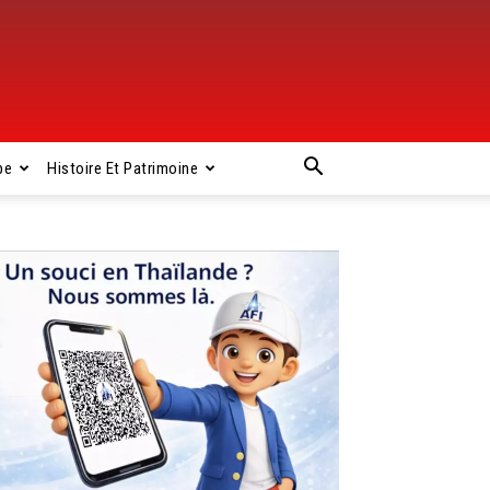
pe
Histoire Et Patrimoine