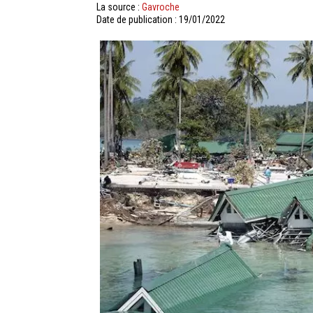
La source :
Gavroche
Date de publication : 19/01/2022