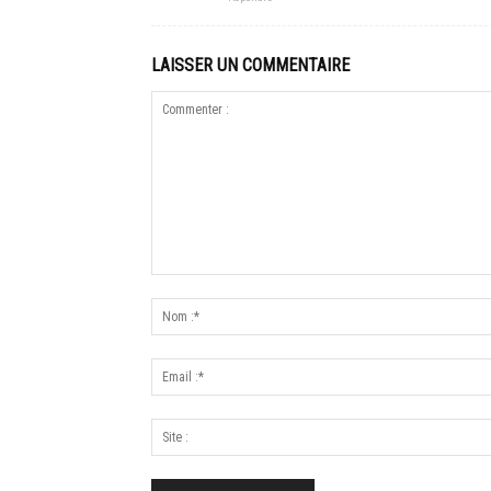
LAISSER UN COMMENTAIRE