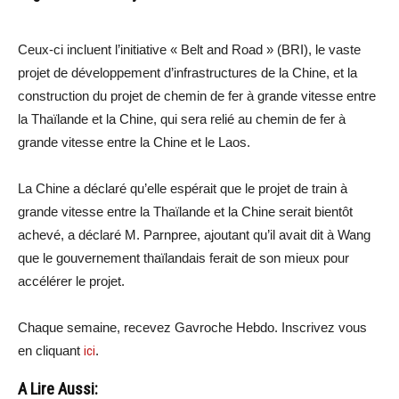
Ceux-ci incluent l’initiative « Belt and Road » (BRI), le vaste
projet de développement d’infrastructures de la Chine, et la
construction du projet de chemin de fer à grande vitesse entre
la Thaïlande et la Chine, qui sera relié au chemin de fer à
grande vitesse entre la Chine et le Laos.
La Chine a déclaré qu’elle espérait que le projet de train à
grande vitesse entre la Thaïlande et la Chine serait bientôt
achevé, a déclaré M. Parnpree, ajoutant qu’il avait dit à Wang
que le gouvernement thaïlandais ferait de son mieux pour
accélérer le projet.
Chaque semaine, recevez Gavroche Hebdo. Inscrivez vous
en cliquant
ici
.
A Lire Aussi: