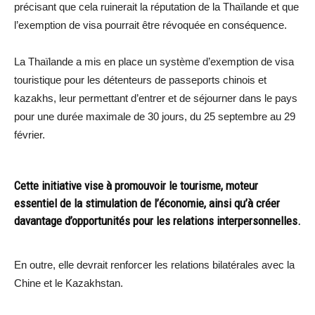
précisant que cela ruinerait la réputation de la Thaïlande et que
l’exemption de visa pourrait être révoquée en conséquence.
La Thaïlande a mis en place un système d’exemption de visa
touristique pour les détenteurs de passeports chinois et
kazakhs, leur permettant d’entrer et de séjourner dans le pays
pour une durée maximale de 30 jours, du 25 septembre au 29
février.
Cette initiative vise à promouvoir le tourisme, moteur
essentiel de la stimulation de l’économie, ainsi qu’à créer
davantage d’opportunités pour les relations interpersonnelles.
En outre, elle devrait renforcer les relations bilatérales avec la
Chine et le Kazakhstan.