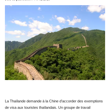
La Thaïlande demande à la Chine d’accorder des exemptions
de visa aux touristes thaïlandais. Un groupe de travail