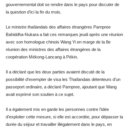
gouvernemental doit se rendre dans le pays pour discuter de
la question d’ici la fin du mois.
Le ministre thaïlandais des affaires étrangères Parnpree
Bahiddha-Nukara a fait ces remarques jeudi après une réunion
avec son homologue chinois Wang Yi en marge de la 8e
réunion des ministres des affaires étrangères de la
coopération Mékong-Lancang à Pékin.
Il a déclaré que les deux parties avaient discuté de la
possibilité d’exempter de visa les Thaïlandais détenteurs d’un
passeport ordinaire, a déclaré Parnpree, ajoutant que Wang
avait exprimé son soutien à ce sujet.
Il a également mis en garde les personnes contre l’idée
d’exploiter cette mesure, si elle est accordée, pour dépasser la
durée du séjour et travailler illégalement dans le pays, en