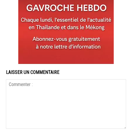
LAISSER UN COMMENTAIRE