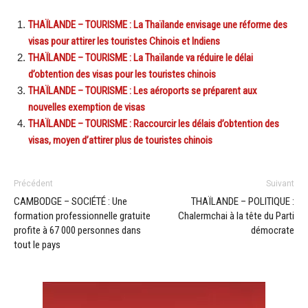
THAÏLANDE – TOURISME : La Thaïlande envisage une réforme des
visas pour attirer les touristes Chinois et Indiens
THAÏLANDE – TOURISME : La Thaïlande va réduire le délai
d’obtention des visas pour les touristes chinois
THAÏLANDE – TOURISME : Les aéroports se préparent aux
nouvelles exemption de visas
THAÏLANDE – TOURISME : Raccourcir les délais d’obtention des
visas, moyen d’attirer plus de touristes chinois
Précédent
Suivant
CAMBODGE – SOCIÉTÉ : Une
THAÏLANDE – POLITIQUE :
formation professionnelle gratuite
Chalermchai à la tête du Parti
profite à 67 000 personnes dans
démocrate
tout le pays