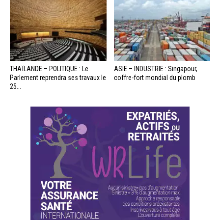
THAÏLANDE – POLITIQUE : Le
ASIE – INDUSTRIE : Singapour,
Parlement reprendra ses travaux le
coffre-fort mondial du plomb
25...