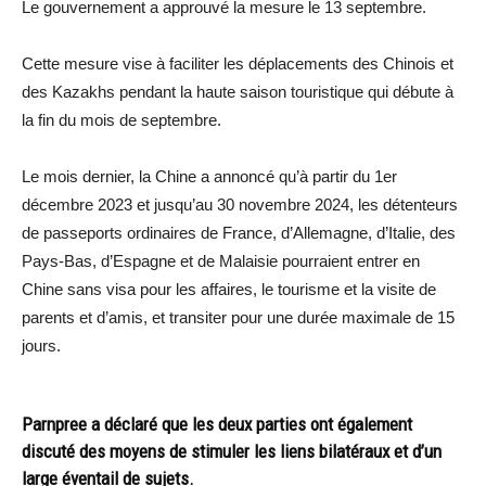
Le gouvernement a approuvé la mesure le 13 septembre.
Cette mesure vise à faciliter les déplacements des Chinois et
des Kazakhs pendant la haute saison touristique qui débute à
la fin du mois de septembre.
Le mois dernier, la Chine a annoncé qu’à partir du 1er
décembre 2023 et jusqu’au 30 novembre 2024, les détenteurs
de passeports ordinaires de France, d’Allemagne, d’Italie, des
Pays-Bas, d’Espagne et de Malaisie pourraient entrer en
Chine sans visa pour les affaires, le tourisme et la visite de
parents et d’amis, et transiter pour une durée maximale de 15
jours.
Parnpree a déclaré que les deux parties ont également
discuté des moyens de stimuler les liens bilatéraux et d’un
large éventail de sujets.