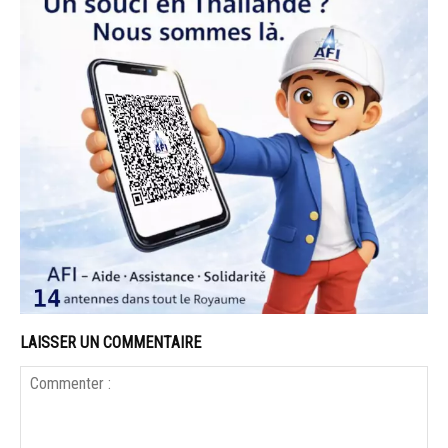
LAISSER UN COMMENTAIRE