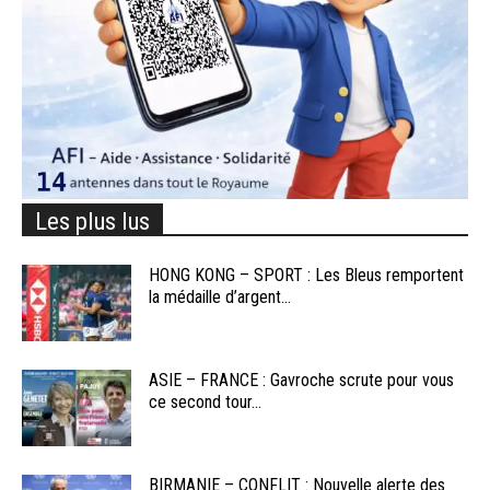
Les plus lus
HONG KONG – SPORT : Les Bleus remportent
la médaille d’argent...
ASIE – FRANCE : Gavroche scrute pour vous
ce second tour...
BIRMANIE – CONFLIT : Nouvelle alerte des