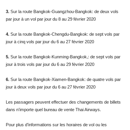
3.
Sur la route Bangkok-Guangzhou-Bangkok: de deux vols
par jour à un vol par jour du 8 au 29 février 2020
4.
Sur la route Bangkok-Chengdu-Bangkok: de sept vols par
jour à cinq vols par jour du 6 au 27 février 2020
5.
Sur la route Bangkok-Kunming-Bangkok,: de sept vols par
jour à trois vols par jour du 6 au 29 février 2020
6.
Sur la route Bangkok-Xiamen-Bangkok: de quatre vols par
jour à deux vols par jour du 6 au 27 février 2020
Les passagers peuvent effectuer des changements de billets
dans n’importe quel bureau de vente Thai Airways.
Pour plus d’informations sur les horaires de vol ou les