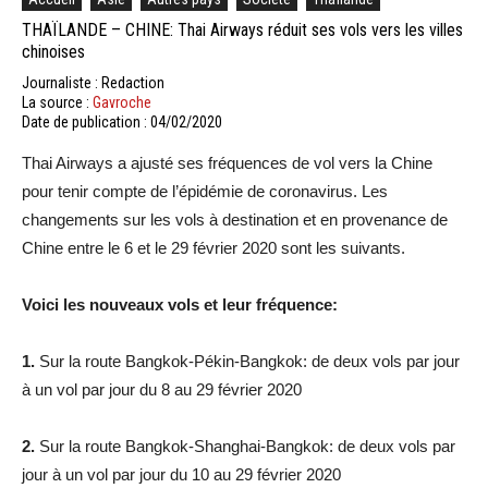
THAÏLANDE – CHINE: Thai Airways réduit ses vols vers les villes
chinoises
Journaliste : Redaction
La source :
Gavroche
Date de publication : 04/02/2020
Thai Airways a ajusté ses fréquences de vol vers la Chine
pour tenir compte de l’épidémie de coronavirus. Les
changements sur les vols à destination et en provenance de
Chine entre le 6 et le 29 février 2020 sont les suivants.
Voici les nouveaux vols et leur fréquence:
1.
Sur la route Bangkok-Pékin-Bangkok: de deux vols par jour
à un vol par jour du 8 au 29 février 2020
2.
Sur la route Bangkok-Shanghai-Bangkok: de deux vols par
jour à un vol par jour du 10 au 29 février 2020