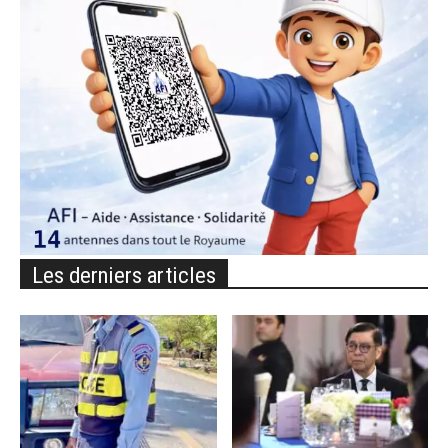
Les derniers articles