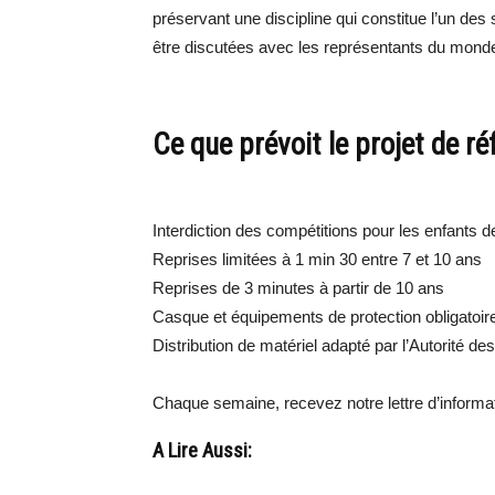
préservant une discipline qui constitue l’un de
être discutées avec les représentants du monde 
Ce que prévoit le projet de r
Interdiction des compétitions pour les enfants 
Reprises limitées à 1 min 30 entre 7 et 10 ans
Reprises de 3 minutes à partir de 10 ans
Casque et équipements de protection obligatoir
Distribution de matériel adapté par l’Autorité d
Chaque semaine, recevez notre lettre d’inform
A Lire Aussi: