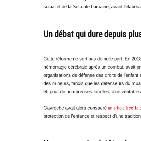
social et de la Sécurité humaine, avant l’élabor
Un débat qui dure depuis plu
Cette réforme ne sort pas de nulle part. En 201
hémorragie cérébrale après un combat, avait pr
organisations de défense des droits de l’enfant 
des mineurs, tandis que les défenseurs du muay th
et, pour de nombreuses familles, d’un véritable
Gavroche avait alors consacré
un article à cette
protection de l’enfance et respect d’une tradition