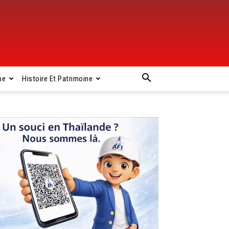
pe
Histoire Et Patrimoine