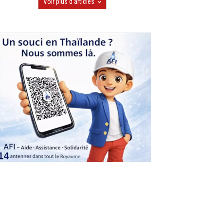
Voir plus d'articles