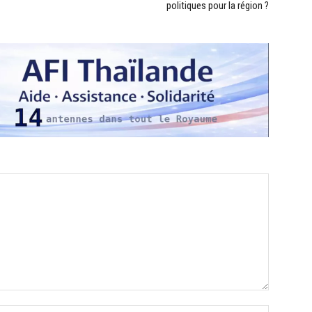
politiques pour la région ?