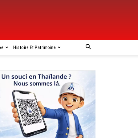
pe
Histoire Et Patrimoine