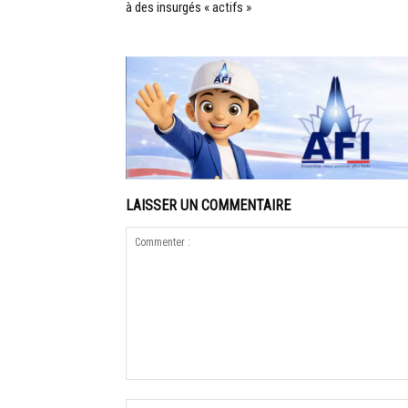
à des insurgés « actifs »
LAISSER UN COMMENTAIRE