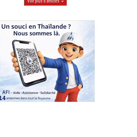
Voir plus d'articles