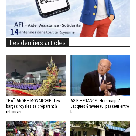
Les derniers articles
THAÏLANDE – MONARCHIE : Les
ASIE – FRANCE : Hommage à
barges royales se préparent à
Jacques Gravereau, passeur entre
retrouver...
la...