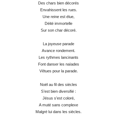
Des chars bien décorés
Envahissent les rues.
Une reine est élue,
Déité immortelle
Sur son char décoré.
La joyeuse parade
Avance rondement.
Les rythmes lancinants
Font danser les naïades
Vêtues pour la parade.
Noël au fil des siècles
S’est bien diversifié :
Jésus s’est coloré,
A muté sans complexe
Malgré lui dans les siècles.