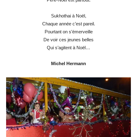
Sukhothai à Noël,
Chaque année c’est pareil.
Pourtant on s’émerveille
De voir ces jeunes belles
Qui s’agitent à Noël…
Michel Hermann