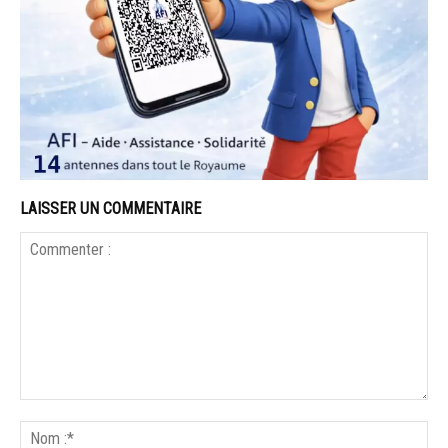
LAISSER UN COMMENTAIRE