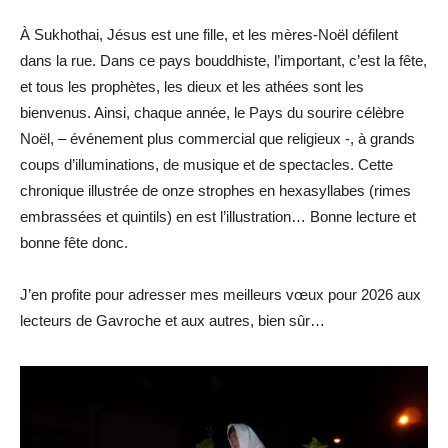
À Sukhothai, Jésus est une fille, et les mères-Noël défilent
dans la rue. Dans ce pays bouddhiste, l’important, c’est la fête,
et tous les prophètes, les dieux et les athées sont les
bienvenus. Ainsi, chaque année, le Pays du sourire célèbre
Noël, – événement plus commercial que religieux -, à grands
coups d’illuminations, de musique et de spectacles. Cette
chronique illustrée de onze strophes en hexasyllabes (rimes
embrassées et quintils) en est l’illustration… Bonne lecture et
bonne fête donc.
J’en profite pour adresser mes meilleurs vœux pour 2026 aux
lecteurs de Gavroche et aux autres, bien sûr…