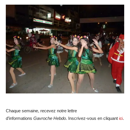
Chaque semaine, recevez notre lettre
d’informations
Gavroche Hebdo
. Inscrivez-vous en cliquant
ici
.