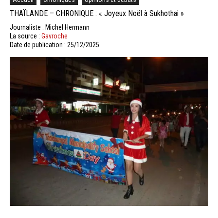
THAÏLANDE – CHRONIQUE : « Joyeux Noël à Sukhothai »
Journaliste : Michel Hermann
La source :
Gavroche
Date de publication : 25/12/2025