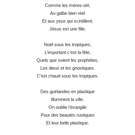
Comme les mères-oël,
Au galbe bien réel
Et aux yeux qui scintillent.
Jésus est une fille.
Noël sous les tropiques,
L’important c’est la fête,
Quels que soient les prophètes,
Les dieux et les gnostiques.
C’est chaud sous les tropiques.
Des guirlandes en plastique
Illuminent la ville.
On oublie l’évangile
Pour des beautés rustiques
Et leur belle plastique.