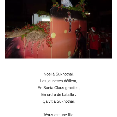
Noël à Sukhothai,
Les jeunettes défilent,
En Santa Claus graciles,
En ordre de bataille ;
Ça vit à Sukhothai.
Jésus est une fille,