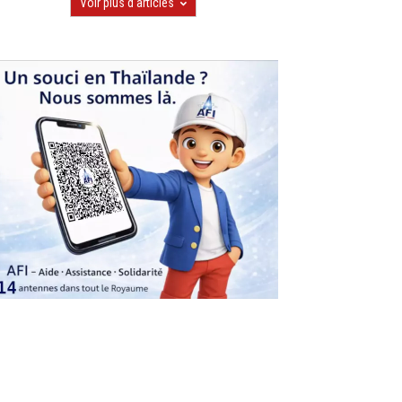
Voir plus d'articles