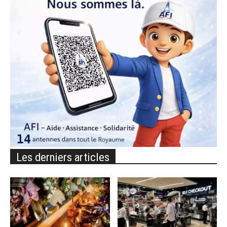
Les derniers articles