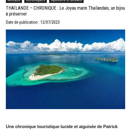
THAÏLANDE – CHRONIQUE : Le Joyau marin Thaïlandais, un bijou
à préserver
Date de publication : 12/07/2023
Une chronique touristique lucide et aiguisée de Patrick