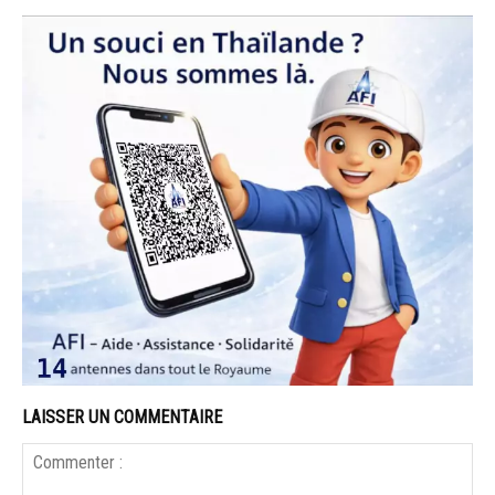
LAISSER UN COMMENTAIRE