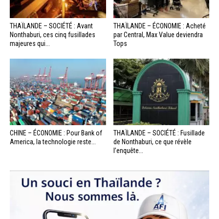
THAÏLANDE – SOCIÉTÉ : Avant
THAÏLANDE – ÉCONOMIE : Acheté
Nonthaburi, ces cinq fusillades
par Central, Max Value deviendra
majeures qui...
Tops
CHINE – ÉCONOMIE : Pour Bank of
THAÏLANDE – SOCIÉTÉ : Fusillade
America, la technologie reste...
de Nonthaburi, ce que révèle
l’enquête...