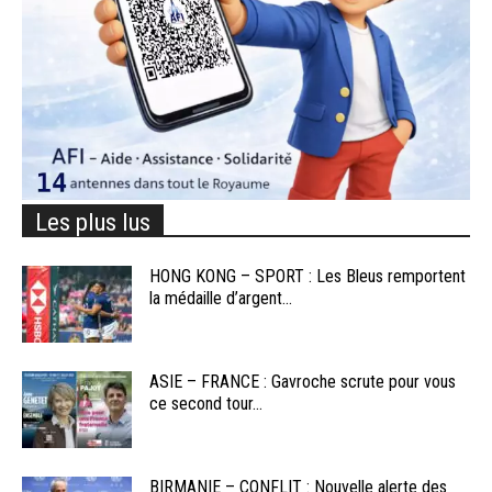
Les plus lus
HONG KONG – SPORT : Les Bleus remportent
la médaille d’argent...
ASIE – FRANCE : Gavroche scrute pour vous
ce second tour...
BIRMANIE – CONFLIT : Nouvelle alerte des