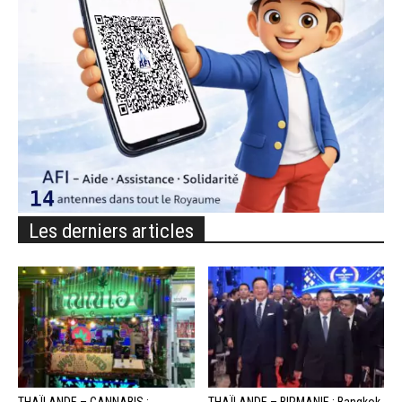
Les derniers articles