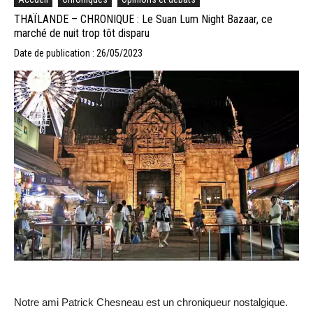
THAÏLANDE – CHRONIQUE : Le Suan Lum Night Bazaar, ce
marché de nuit trop tôt disparu
Date de publication : 26/05/2023
Notre ami Patrick Chesneau est un chroniqueur nostalgique.