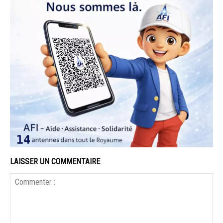
LAISSER UN COMMENTAIRE