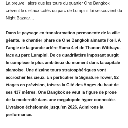
La preuve : alors que les tours du quartier One Bangkok
crèvent le ciel aux cotés du parc de Lumpini, lui se souvient du
Night Bazaar…
Dans le paysage en transformation permanente de la ville
géante, le chantier phare de One Bangkok aimante l’œil. A
l’angle de la grande artère Rama 4 et de Thanon Witthayu,
face au parc Lumpini. De ce quadrilatère imposant surgit
le complexe le plus ambitieux du moment dans la capitale
siamoise. Une dizaine tours stratosphériques vont
accrocher les cieux. En particulier la Signature Tower, 92
étages en prévision, toisera la Cité des Anges du haut de
ses 437 mètres. One Bangkok se veut la figure de proue
de la modernité dans une mégalopole hyper connectée.
Livraison échelonnée jusqu’en 2026. Admirons la
performance.