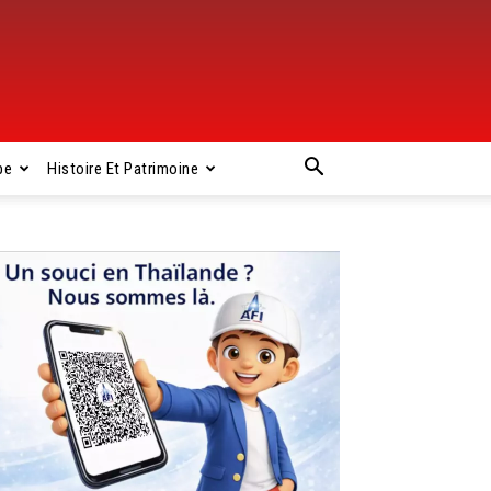
pe
Histoire Et Patrimoine