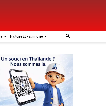
pe
Histoire Et Patrimoine