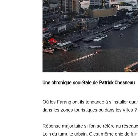
Une chronique sociétale de Patrick Chesneau
Où les Farang ont-ils tendance à s’installer qu
dans les zones touristiques ou dans les villes ?
Réponse majoritaire si l’on se réfère au réseau
Loin du tumulte urbain. C’est même chic de fuir