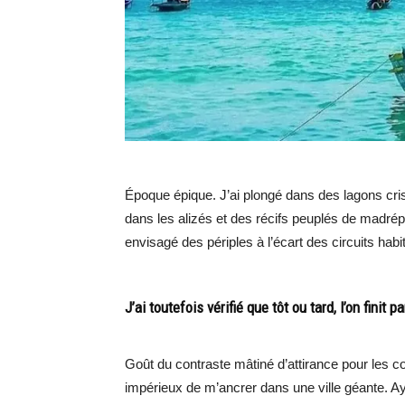
Époque épique. J’ai plongé dans des lagons cris
dans les alizés et des récifs peuplés de madrép
envisagé des périples à l’écart des circuits habi
J’ai toutefois vérifié que tôt ou tard, l’on finit
Goût du contraste mâtiné d’attirance pour les c
impérieux de m’ancrer dans une ville géante. Aya