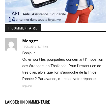
1 COMMENTAIRE
Menget
10/09/2024 at 12:15 pm
Bonjour,
Ou en sont les pourparlers concernant l’imposition
des étrangers en Thaïlande. Pour l’instant rien de
très clair, alors que l’on s’approche de la fin de
l’année ? Par avance, merci de votre réponse.
Répondre
LAISSER UN COMMENTAIRE