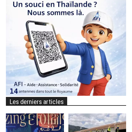
Les derniers articles