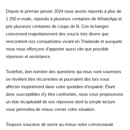
Depuis le premier janvier 2024 nous avons répondu à plus de
1 250 e-mails, répondu à plusieurs centaines de WhatsApp et
pris plusieurs centaines de coups de fil. Ces échanges
concernent majoritairement des soucis très divers que
rencontrent nos compatriotes vivant en Thaïlande et auxquels
nous nous efforçons d’apporter aussi vite que possible
réponses et assistance.
Toutefois, bon nombre des questions qui nous sont soumises
se révèlent être récurrentes et pourraient dès lors vous
affecter inopinément dans votre quotidien d’expatrié. Étant
donc susceptibles d’y être confrontés, nous vous proposerons
un état récapitulatif de nos réponses dont la simple lecture
vous permettra de mieux cerner votre situation.
Toujours soucieux de servir au mieux notre communauté