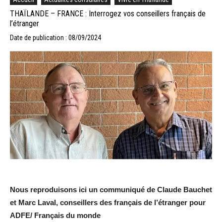
THAÏLANDE – FRANCE : Interrogez vos conseillers français de
l’étranger
Date de publication : 08/09/2024
Nous reproduisons ici un communiqué de Claude Bauchet
et Marc Laval, conseillers des français de l’étranger pour
ADFE/ Français du monde