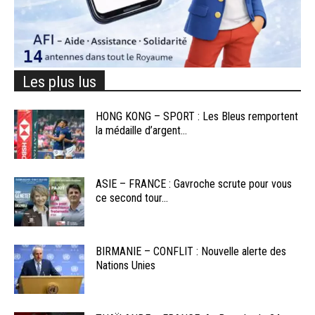
Les plus lus
HONG KONG – SPORT : Les Bleus remportent
la médaille d’argent...
ASIE – FRANCE : Gavroche scrute pour vous
ce second tour...
BIRMANIE – CONFLIT : Nouvelle alerte des
Nations Unies