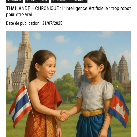
THAÏLANDE – CHRONIQUE : L’Intelligence Artificielle : trop robot
pour être vrai
Date de publication : 31/07/2025