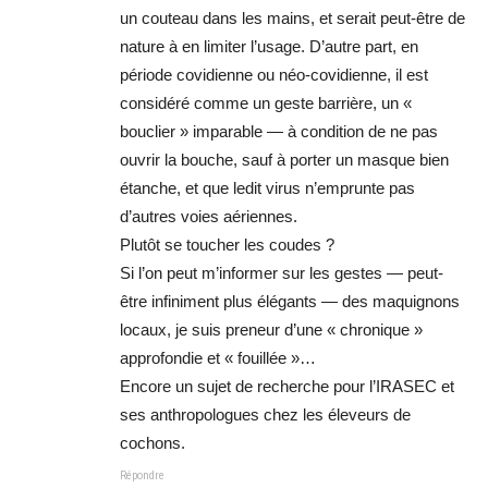
un couteau dans les mains, et serait peut-être de
nature à en limiter l’usage. D’autre part, en
période covidienne ou néo-covidienne, il est
considéré comme un geste barrière, un «
bouclier » imparable — à condition de ne pas
ouvrir la bouche, sauf à porter un masque bien
étanche, et que ledit virus n’emprunte pas
d’autres voies aériennes.
Plutôt se toucher les coudes ?
Si l’on peut m’informer sur les gestes — peut-
être infiniment plus élégants — des maquignons
locaux, je suis preneur d’une « chronique »
approfondie et « fouillée »…
Encore un sujet de recherche pour l’IRASEC et
ses anthropologues chez les éleveurs de
cochons.
Répondre