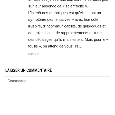
sur leur absence de « scientificité ».
L’intérêt des chroniques est qu’elles sont un
symptôme des tentatives – avec leur côté
illusoire, d’incommunicabilité, de quiproquos et
de projections – de rapprochements culturels, et
des décalages qu’ils manifestent. Mais pour le «
fouillé », on attend de vous lire…
Répondre
LAISSER UN COMMENTAIRE