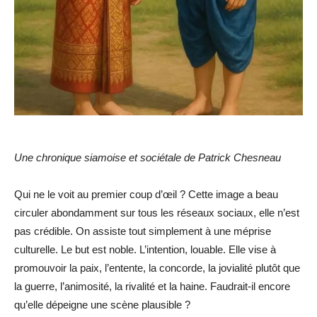
Une chronique siamoise et sociétale de Patrick Chesneau
Qui ne le voit au premier coup d’œil ? Cette image a beau
circuler abondamment sur tous les réseaux sociaux, elle n’est
pas crédible. On assiste tout simplement à une méprise
culturelle. Le but est noble. L’intention, louable. Elle vise à
promouvoir la paix, l’entente, la concorde, la jovialité plutôt que
la guerre, l’animosité, la rivalité et la haine. Faudrait-il encore
qu’elle dépeigne une scène plausible ?