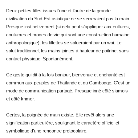
Deux petites filles issues l’une et l’autre de la grande
civilisation du Sud-Est asiatique ne se serreraient pas la main.
Presque instinctivement (si cela peut s’appliquer aux cultures,
coutumes et modes de vie qui sont une construction humaine,
anthropologique), les fillettes se salueraient par un wai. Le
salut traditionnel, les mains jointes à hauteur de poitrine, sans
contact physique. Spontanément.
Ce geste qui dit à la fois bonjour, bienvenue et enchanté est
commun aux peuples de Thaïlande et du Cambodge. C’est un
mode de communication partagé. Presque inné côté siamois
et côté khmer.
Certes, la poignée de main existe. Elle revêt alors une
signification particulière, soulignant le caractère officiel et
symbolique d’une rencontre protocolaire.