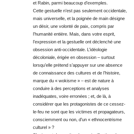
et Rabin, parmi beaucoup d’exemples.
Cette gestuelle n’est pas seulement occidentale,
mais universelle, et la poignée de main désigne
un désir, une volonté de paix, compris par
l’humanité entière. Mais, dans votre esprit,
l’expression et la gestuelle ont déclenché une
obsession anti-occidentale. L’idéologie
décoloniale, érigée en obsession – surtout
lorsqu’elle prétend s’appuyer sur une absence
de connaissance des cultures et de l’histoire,
marque du « wokisme » – est de nature à
conduire à des perceptions et analyses
inadéquates, voire erronées ; et, de là, à
considérer que les protagonistes de ce cessez-
le-feu ne sont que les victimes et propagateurs,
consciemment ou non, d’un « ethnocentrisme
culturel » ?