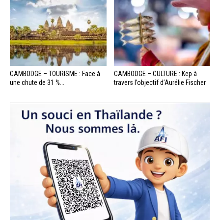
CAMBODGE – TOURISME : Face à
CAMBODGE – CULTURE : Kep à
une chute de 31 %...
travers l’objectif d’Aurélie Fischer