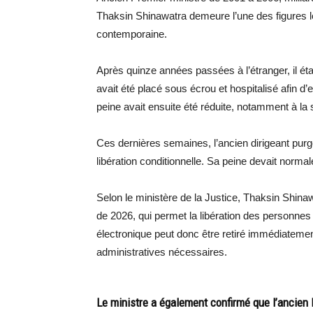
Thaksin Shinawatra demeure l’une des figures le
contemporaine.
Après quinze années passées à l’étranger, il éta
avait été placé sous écrou et hospitalisé afin
peine avait ensuite été réduite, notamment à la 
Ces dernières semaines, l’ancien dirigeant purg
libération conditionnelle. Sa peine devait norm
Selon le ministère de la Justice, Thaksin Shinaw
de 2026, qui permet la libération des personnes
électronique peut donc être retiré immédiateme
administratives nécessaires.
Le ministre a également confirmé que l’ancien 