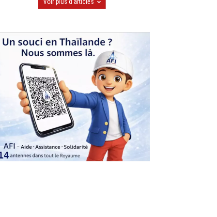
Voir plus d'articles