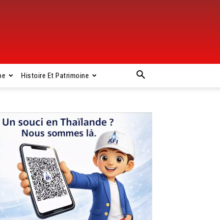
pe
Histoire Et Patrimoine