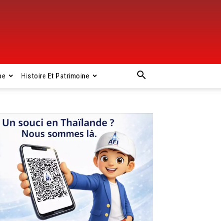
pe
Histoire Et Patrimoine