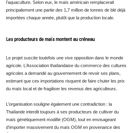
l’aquaculture. Selon eux, le maïs américain remplacerait
principalement une partie des 1,7 million de tonnes de blé déjà
importées chaque année, plutôt que la production locale.
Les producteurs de maïs montent au créneau
Le projet suscite toutefois une vive opposition dans le monde
agricole. L’Association thaïlandaise du commerce des cultures
agricoles a demandé au gouvernement de revoir ses plans,
estimant que ces importations risquent de faire chuter les prix
du maïs local et de fragiliser les revenus des agriculteurs.
L’organisation souligne également une contradiction : la
Thaïlande interdit toujours à ses producteurs de cultiver du
maïs génétiquement modifié (OGM), tout en envisageant
d’importer massivement du maïs OGM en provenance des