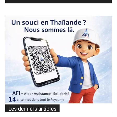
Les derniers articles