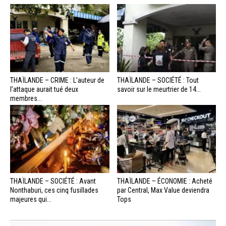
THAÏLANDE – CRIME : L’auteur de
THAÏLANDE – SOCIÉTÉ : Tout
l’attaque aurait tué deux
savoir sur le meurtrier de 14...
membres...
THAÏLANDE – SOCIÉTÉ : Avant
THAÏLANDE – ÉCONOMIE : Acheté
Nonthaburi, ces cinq fusillades
par Central, Max Value deviendra
majeures qui...
Tops