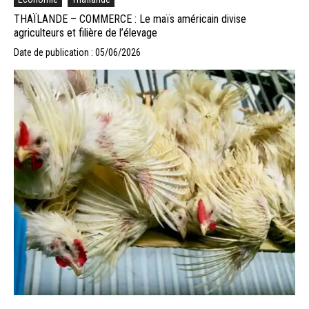
THAÏLANDE – COMMERCE : Le maïs américain divise
agriculteurs et filière de l’élevage
Date de publication : 05/06/2026