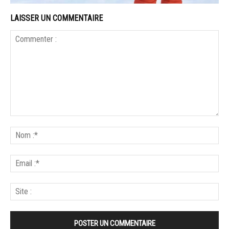
LAISSER UN COMMENTAIRE