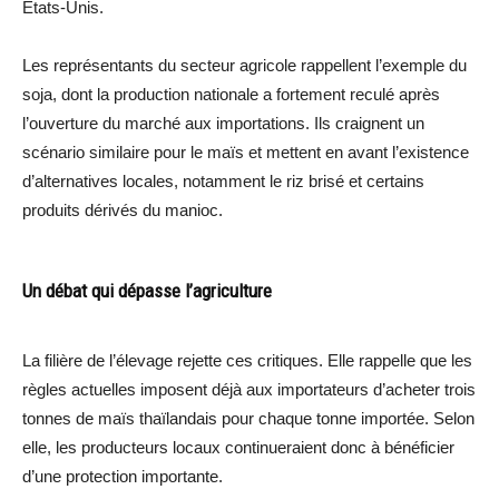
États-Unis.
Les représentants du secteur agricole rappellent l’exemple du
soja, dont la production nationale a fortement reculé après
l’ouverture du marché aux importations. Ils craignent un
scénario similaire pour le maïs et mettent en avant l’existence
d’alternatives locales, notamment le riz brisé et certains
produits dérivés du manioc.
Un débat qui dépasse l’agriculture
La filière de l’élevage rejette ces critiques. Elle rappelle que les
règles actuelles imposent déjà aux importateurs d’acheter trois
tonnes de maïs thaïlandais pour chaque tonne importée. Selon
elle, les producteurs locaux continueraient donc à bénéficier
d’une protection importante.