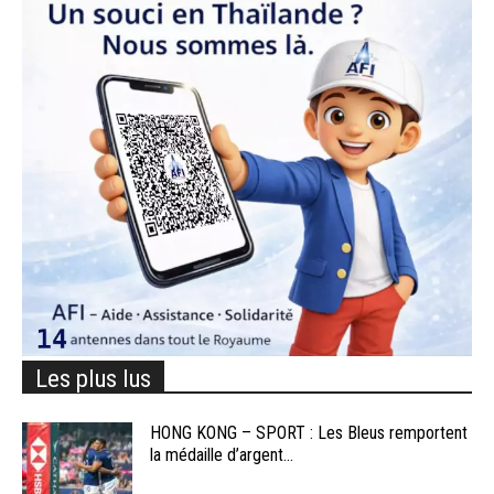
Les plus lus
HONG KONG – SPORT : Les Bleus remportent
la médaille d’argent...