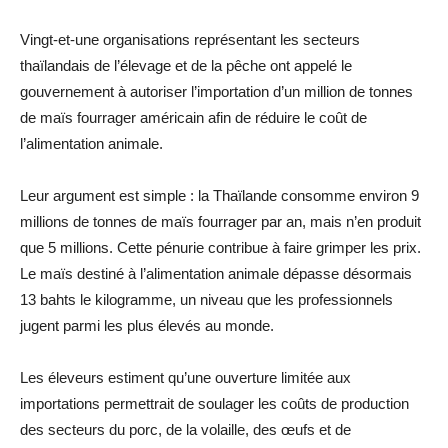
Vingt-et-une organisations représentant les secteurs
thaïlandais de l’élevage et de la pêche ont appelé le
gouvernement à autoriser l’importation d’un million de tonnes
de maïs fourrager américain afin de réduire le coût de
l’alimentation animale.
Leur argument est simple : la Thaïlande consomme environ 9
millions de tonnes de maïs fourrager par an, mais n’en produit
que 5 millions. Cette pénurie contribue à faire grimper les prix.
Le maïs destiné à l’alimentation animale dépasse désormais
13 bahts le kilogramme, un niveau que les professionnels
jugent parmi les plus élevés au monde.
Les éleveurs estiment qu’une ouverture limitée aux
importations permettrait de soulager les coûts de production
des secteurs du porc, de la volaille, des œufs et de