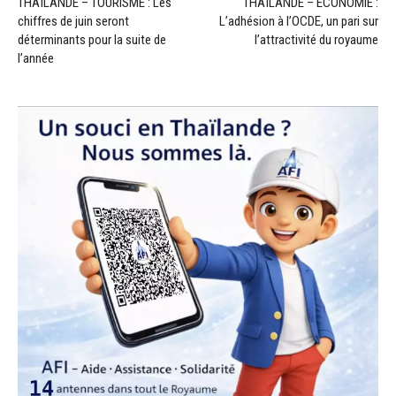
THAÏLANDE – TOURISME : Les
THAÏLANDE – ÉCONOMIE :
chiffres de juin seront
L’adhésion à l’OCDE, un pari sur
déterminants pour la suite de
l’attractivité du royaume
l’année