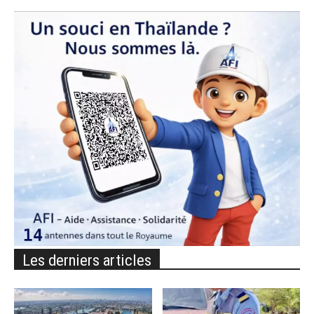
Les derniers articles