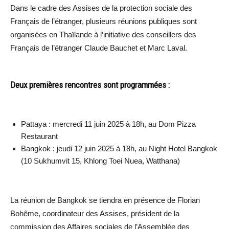
Dans le cadre des Assises de la protection sociale des
Français de l’étranger, plusieurs réunions publiques sont
organisées en Thaïlande à l’initiative des conseillers des
Français de l’étranger Claude Bauchet et Marc Laval.
Deux premières rencontres sont programmées :
Pattaya : mercredi 11 juin 2025 à 18h, au Dom Pizza
Restaurant
Bangkok : jeudi 12 juin 2025 à 18h, au Night Hotel Bangkok
(10 Sukhumvit 15, Khlong Toei Nuea, Watthana)
La réunion de Bangkok se tiendra en présence de Florian
Bohême, coordinateur des Assises, président de la
commission des Affaires sociales de l’Assemblée des