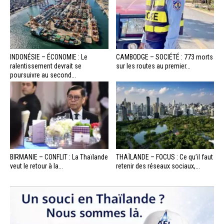
INDONÉSIE – ÉCONOMIE : Le
CAMBODGE – SOCIÉTÉ : 773 morts
ralentissement devrait se
sur les routes au premier...
poursuivre au second...
BIRMANIE – CONFLIT : La Thaïlande
THAÏLANDE – FOCUS : Ce qu’il faut
veut le retour à la...
retenir des réseaux sociaux,...