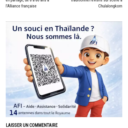
l’Alliance française
Chulalongkorn
LAISSER UN COMMENTAIRE