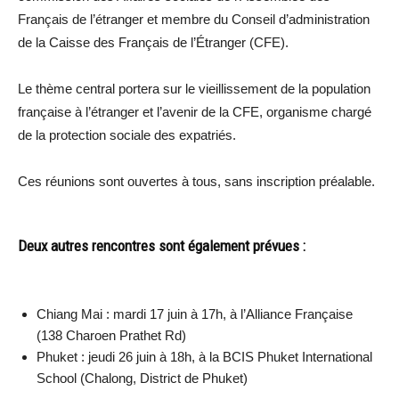
Français de l’étranger et membre du Conseil d’administration
de la Caisse des Français de l’Étranger (CFE).
Le thème central portera sur le vieillissement de la population
française à l’étranger et l’avenir de la CFE, organisme chargé
de la protection sociale des expatriés.
Ces réunions sont ouvertes à tous, sans inscription préalable.
Deux autres rencontres sont également prévues :
Chiang Mai : mardi 17 juin à 17h, à l’Alliance Française
(138 Charoen Prathet Rd)
Phuket : jeudi 26 juin à 18h, à la BCIS Phuket International
School (Chalong, District de Phuket)