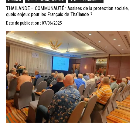
THAÏLANDE – COMMUNAUTÉ : Assises de la protection sociale,
quels enjeux pour les Français de Thaïlande ?
Date de publication : 07/06/2025