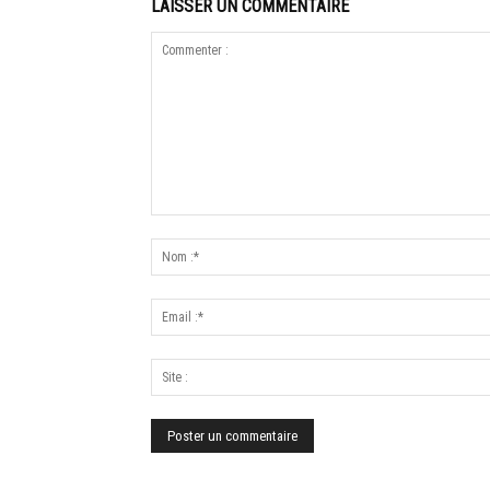
LAISSER UN COMMENTAIRE