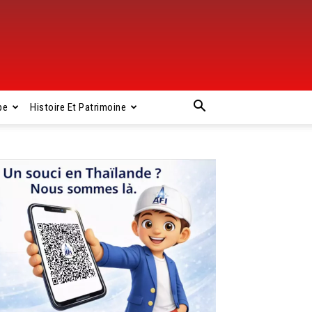
pe
Histoire Et Patrimoine