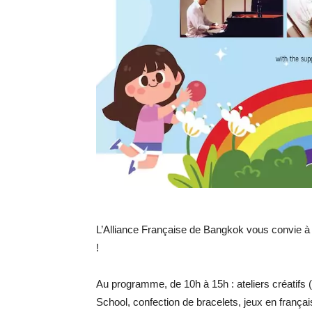
L’Alliance Française de Bangkok vous convie à 
!
Au programme, de 10h à 15h : ateliers créatifs
School, confection de bracelets, jeux en français 