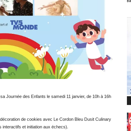
Ba
sa Journée des Enfants le samedi 11 janvier, de 10h à 16h
 (décoration de cookies avec Le Cordon Bleu Dusit Culinary
interactifs et initiation aux échecs).