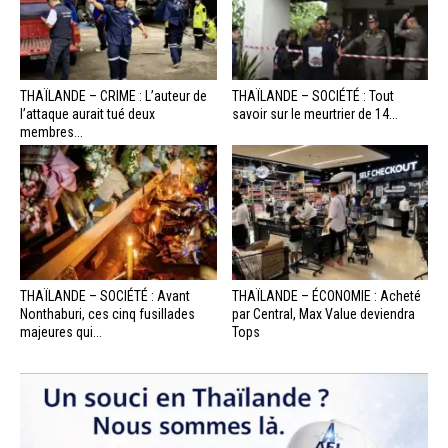
THAÏLANDE – CRIME : L’auteur de
THAÏLANDE – SOCIÉTÉ : Tout
l’attaque aurait tué deux
savoir sur le meurtrier de 14...
membres...
THAÏLANDE – SOCIÉTÉ : Avant
THAÏLANDE – ÉCONOMIE : Acheté
Nonthaburi, ces cinq fusillades
par Central, Max Value deviendra
majeures qui...
Tops