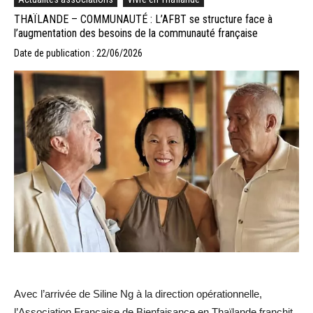
THAÏLANDE – COMMUNAUTÉ : L’AFBT se structure face à
l’augmentation des besoins de la communauté française
Date de publication : 22/06/2026
Avec l’arrivée de Siline Ng à la direction opérationnelle,
l’Association Française de Bienfaisance en Thaïlande franchit