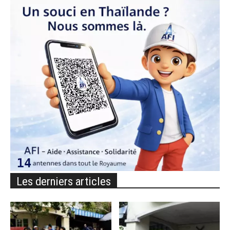
Les derniers articles