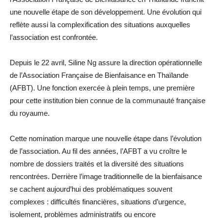
une nouvelle étape de son développement. Une évolution qui
reflète aussi la complexification des situations auxquelles
l’association est confrontée.
Depuis le 22 avril, Siline Ng assure la direction opérationnelle
de l’Association Française de Bienfaisance en Thaïlande
(AFBT). Une fonction exercée à plein temps, une première
pour cette institution bien connue de la communauté française
du royaume.
Cette nomination marque une nouvelle étape dans l’évolution
de l’association. Au fil des années, l’AFBT a vu croître le
nombre de dossiers traités et la diversité des situations
rencontrées. Derrière l’image traditionnelle de la bienfaisance
se cachent aujourd’hui des problématiques souvent
complexes : difficultés financières, situations d’urgence,
isolement, problèmes administratifs ou encore