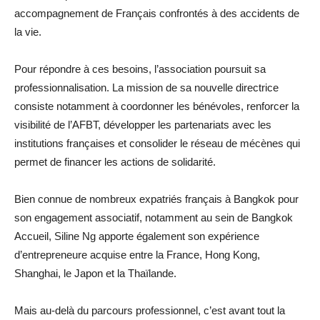
accompagnement de Français confrontés à des accidents de
la vie.
Pour répondre à ces besoins, l’association poursuit sa
professionnalisation. La mission de sa nouvelle directrice
consiste notamment à coordonner les bénévoles, renforcer la
visibilité de l’AFBT, développer les partenariats avec les
institutions françaises et consolider le réseau de mécènes qui
permet de financer les actions de solidarité.
Bien connue de nombreux expatriés français à Bangkok pour
son engagement associatif, notamment au sein de Bangkok
Accueil, Siline Ng apporte également son expérience
d’entrepreneure acquise entre la France, Hong Kong,
Shanghai, le Japon et la Thaïlande.
Mais au-delà du parcours professionnel, c’est avant tout la