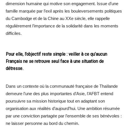
dimension humaine qui motive son engagement. Issue d’une
famille marquée par l’exil après les bouleversements politiques
du Cambodge et de la Chine au XXe siècle, elle rappelle
régulièrement l’importance de la solidarité dans les moments
difficiles.
Pour elle, l’objectif reste simple : veiller à ce qu’aucun
Français ne se retrouve seul face à une situation de
détresse.
Dans un contexte où la communauté française de Thaïlande
demeure l’une des plus importantes d’Asie, l’AFBT entend
poursuivre sa mission historique tout en adaptant son
organisation aux réalités d’aujourd’hui. Une ambition résumée
par une conviction partagée par l’ensemble de ses bénévoles :
ne laisser personne au bord du chemin.