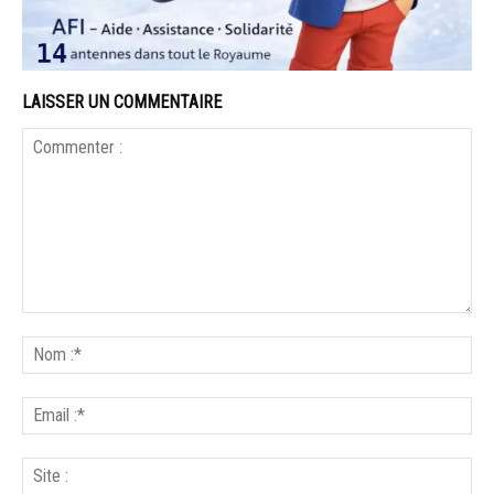
LAISSER UN COMMENTAIRE