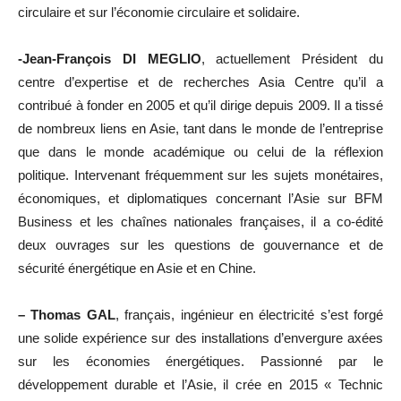
circulaire et sur l’économie circulaire et solidaire.
-Jean-François DI MEGLIO
, actuellement Président du
centre d’expertise et de recherches Asia Centre qu’il a
contribué à fonder en 2005 et qu’il dirige depuis 2009. Il a tissé
de nombreux liens en Asie, tant dans le monde de l’entreprise
que dans le monde académique ou celui de la réflexion
politique. Intervenant fréquemment sur les sujets monétaires,
économiques, et diplomatiques concernant l’Asie sur BFM
Business et les chaînes nationales françaises, il a co-édité
deux ouvrages sur les questions de gouvernance et de
sécurité énergétique en Asie et en Chine.
– Thomas GAL
, français, ingénieur en électricité s’est forgé
une solide expérience sur des installations d’envergure axées
sur les économies énergétiques. Passionné par le
développement durable et l’Asie, il crée en 2015 « Technic