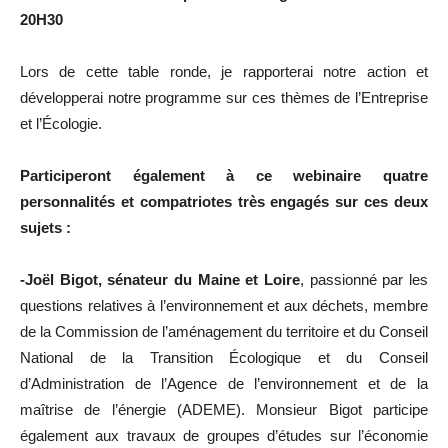
20H30
Lors de cette table ronde, je rapporterai notre action et
développerai notre programme sur ces thèmes de l’Entreprise
et l’Écologie.
Participeront également à ce webinaire quatre
personnalités et compatriotes très engagés sur ces deux
sujets :
-Joël Bigot, sénateur du Maine et Loire
, passionné par les
questions relatives à l’environnement et aux déchets, membre
de la Commission de l’aménagement du territoire et du Conseil
National de la Transition Écologique et du Conseil
d’Administration de l’Agence de l’environnement et de la
maîtrise de l’énergie (ADEME). Monsieur Bigot participe
également aux travaux de groupes d’études sur l’économie