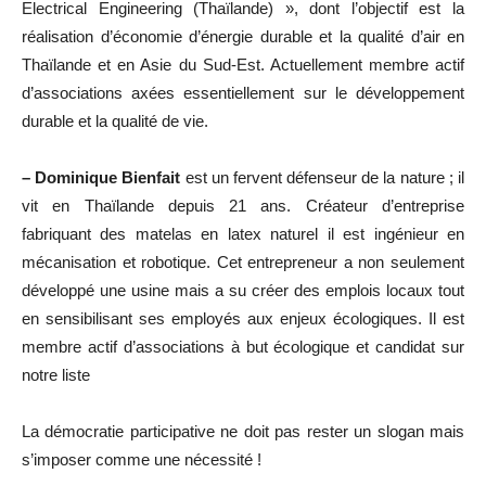
Electrical Engineering (Thaïlande) », dont l’objectif est la
réalisation d’économie d’énergie durable et la qualité d’air en
Thaïlande et en Asie du Sud-Est. Actuellement membre actif
d’associations axées essentiellement sur le développement
durable et la qualité de vie.
– Dominique Bienfait
est un fervent défenseur de la nature ; il
vit en Thaïlande depuis 21 ans. Créateur d’entreprise
fabriquant des matelas en latex naturel il est ingénieur en
mécanisation et robotique. Cet entrepreneur a non seulement
développé une usine mais a su créer des emplois locaux tout
en sensibilisant ses employés aux enjeux écologiques. Il est
membre actif d’associations à but écologique et candidat sur
notre liste
La démocratie participative ne doit pas rester un slogan mais
s’imposer comme une nécessité !