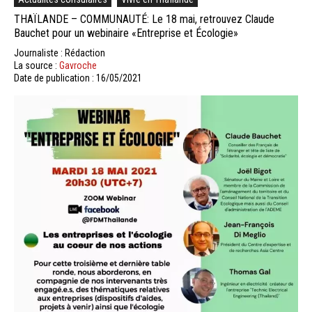
THAÏLANDE – COMMUNAUTÉ: Le 18 mai, retrouvez Claude
Bauchet pour un webinaire «Entreprise et Écologie»
Journaliste : Rédaction
La source :
Gavroche
Date de publication : 16/05/2021