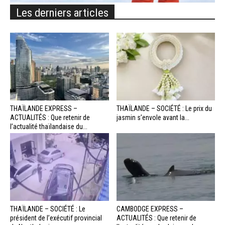
Les derniers articles
THAÏLANDE EXPRESS –
THAÏLANDE – SOCIÉTÉ : Le prix du
ACTUALITÉS : Que retenir de
jasmin s’envole avant la...
l’actualité thaïlandaise du...
THAÏLANDE – SOCIÉTÉ : Le
CAMBODGE EXPRESS –
président de l’exécutif provincial
ACTUALITÉS : Que retenir de