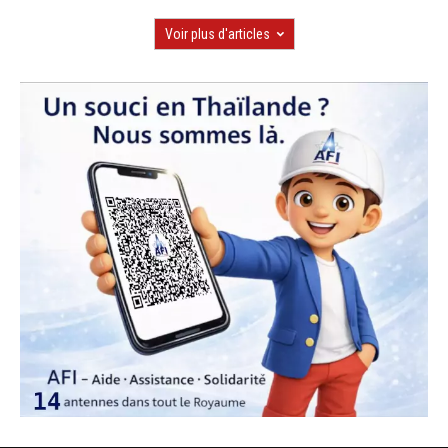
Voir plus d'articles