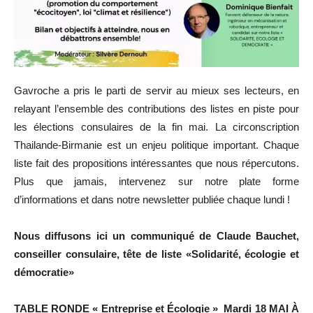
Gavroche a pris le parti de servir au mieux ses lecteurs, en
relayant l’ensemble des contributions des listes en piste pour
les élections consulaires de la fin mai. La circonscription
Thailande-Birmanie est un enjeu politique important. Chaque
liste fait des propositions intéressantes que nous répercutons.
Plus que jamais, intervenez sur notre plate forme
d’informations et dans notre newsletter publiée chaque lundi !
Nous diffusons ici un communiqué de Claude Bauchet,
conseiller consulaire, tête de liste «Solidarité, écologie et
démocratie»
TABLE RONDE « Entreprise et Écologie » Mardi 18 MAI À