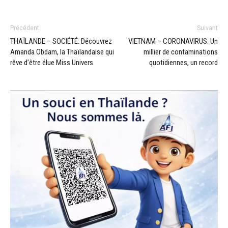
Précédent
Suivant
THAÏLANDE – SOCIÉTÉ: Découvrez
VIETNAM – CORONAVIRUS: Un
Amanda Obdam, la Thaïlandaise qui
millier de contaminations
rêve d’être élue Miss Univers
quotidiennes, un record