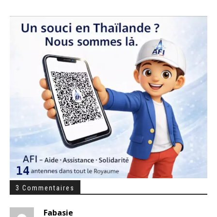
3 Commentaires
Fabasie