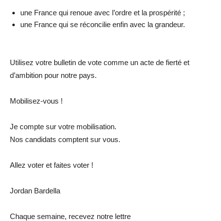
une France qui renoue avec l’ordre et la prospérité ;
une France qui se réconcilie enfin avec la grandeur.
Utilisez votre bulletin de vote comme un acte de fierté et
d’ambition pour notre pays.
Mobilisez-vous !
Je compte sur votre mobilisation.
Nos candidats comptent sur vous.
Allez voter et faites voter !
Jordan Bardella
Chaque semaine, recevez notre lettre