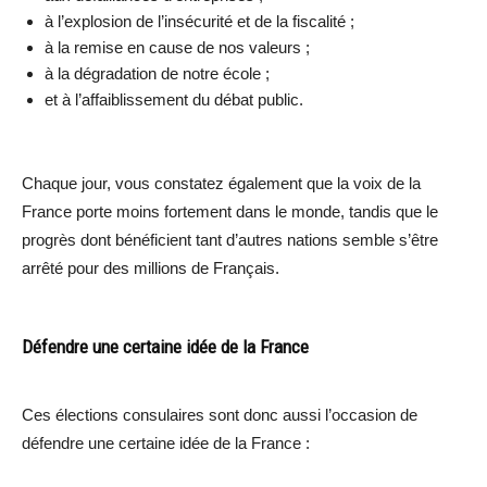
à l’explosion de l’insécurité et de la fiscalité ;
à la remise en cause de nos valeurs ;
à la dégradation de notre école ;
et à l’affaiblissement du débat public.
Chaque jour, vous constatez également que la voix de la
France porte moins fortement dans le monde, tandis que le
progrès dont bénéficient tant d’autres nations semble s’être
arrêté pour des millions de Français.
Défendre une certaine idée de la France
Ces élections consulaires sont donc aussi l’occasion de
défendre une certaine idée de la France :