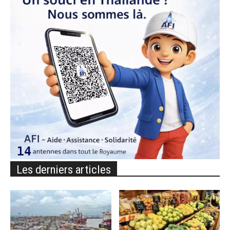
Les derniers articles