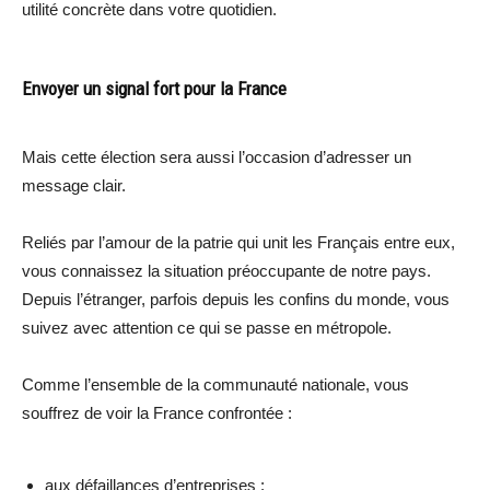
utilité concrète dans votre quotidien.
Envoyer un signal fort pour la France
Mais cette élection sera aussi l’occasion d’adresser un
message clair.
Reliés par l’amour de la patrie qui unit les Français entre eux,
vous connaissez la situation préoccupante de notre pays.
Depuis l’étranger, parfois depuis les confins du monde, vous
suivez avec attention ce qui se passe en métropole.
Comme l’ensemble de la communauté nationale, vous
souffrez de voir la France confrontée :
aux défaillances d’entreprises ;