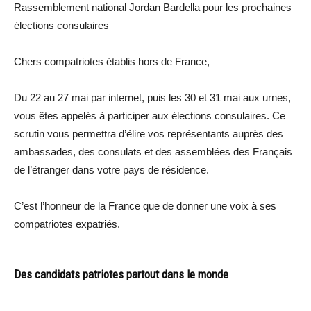
Rassemblement national Jordan Bardella pour les prochaines
élections consulaires
Chers compatriotes établis hors de France,
Du 22 au 27 mai par internet, puis les 30 et 31 mai aux urnes,
vous êtes appelés à participer aux élections consulaires. Ce
scrutin vous permettra d’élire vos représentants auprès des
ambassades, des consulats et des assemblées des Français
de l’étranger dans votre pays de résidence.
C’est l’honneur de la France que de donner une voix à ses
compatriotes expatriés.
Des candidats patriotes partout dans le monde