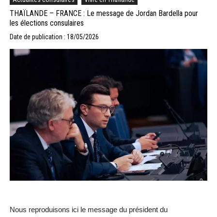
THAÏLANDE – FRANCE : Le message de Jordan Bardella pour
les élections consulaires
Date de publication : 18/05/2026
Nous reproduisons ici le message du président du