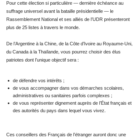
Pour cette élection si particulière — dernière échéance au
suffrage universel avant la bataille présidentielle — le
Rassemblement National et ses alliés de l’UDR présenteront
plus de 25 listes à travers le monde.
De l’Argentine à la Chine, de la Côte d’Ivoire au Royaume-Uni,
du Canada à la Thaïlande, vous pourrez choisir des élus
patriotes dont l’unique objectif sera :
de défendre vos intérêts ;
de vous accompagner dans vos démarches scolaires,
administratives ou sanitaires parfois complexes ;
de vous représenter dignement auprès de l’État français et
des autorités du pays dans lequel vous vivez.
Ces conseillers des Français de l’étranger auront donc une