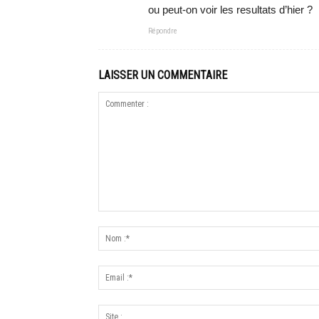
ou peut-on voir les resultats d’hier ?
Répondre
LAISSER UN COMMENTAIRE