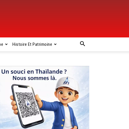
pe
Histoire Et Patrimoine