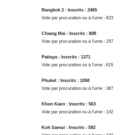
Bangkok 2 : Inscrits : 2465
Vote par procuration ou à l’urne : 823
Chiang Mai : Inscrits : 808
Vote par procuration ou à l’urne : 297
Pattaya : Inscrits : 1371
Vote par procuration ou à l’urne : 615
Phuket : Inscrits : 1058
Vote par procuration ou à l’urne : 387
Khon Kaen : Inscrits : 563
Vote par procuration ou à l’urne : 142
Koh Samui : Inscrits : 592