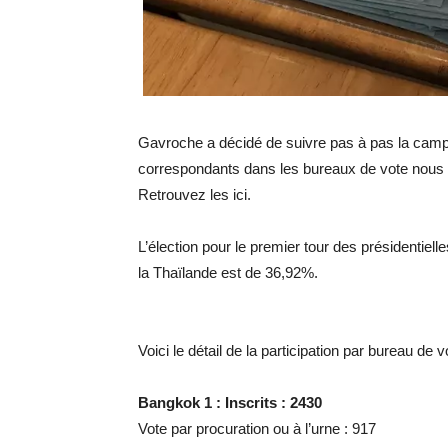
Gavroche a décidé de suivre pas à pas la campa
correspondants dans les bureaux de vote nous 
Retrouvez les ici.
L’élection pour le premier tour des présidentielle
la Thaïlande est de 36,92%.
Voici le détail de la participation par bureau de v
Bangkok 1 : Inscrits : 2430
Vote par procuration ou à l’urne : 917