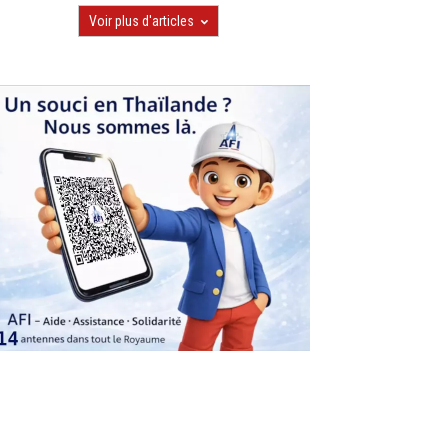
Voir plus d'articles