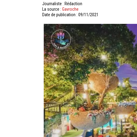
Journaliste : Rédaction
La source :
Gavroche
Date de publication : 09/11/2021