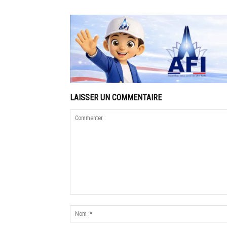
LAISSER UN COMMENTAIRE