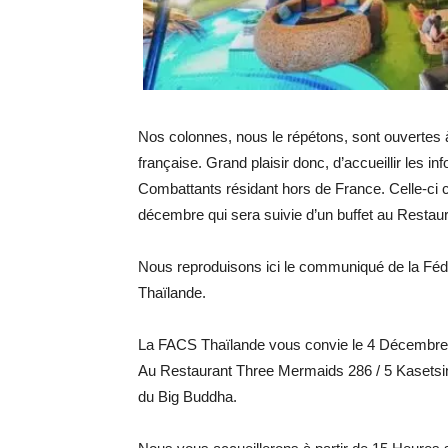
Nos colonnes, nous le répétons, sont ouvertes
française. Grand plaisir donc, d’accueillir les 
Combattants résidant hors de France. Celle-ci
décembre qui sera suivie d’un buffet au Restau
Nous reproduisons ici le communiqué de la Féd
Thaïlande.
La FACS Thaïlande vous convie le 4 Décembre 
Au Restaurant Three Mermaids 286 / 5 Kasetsin 
du Big Buddha.