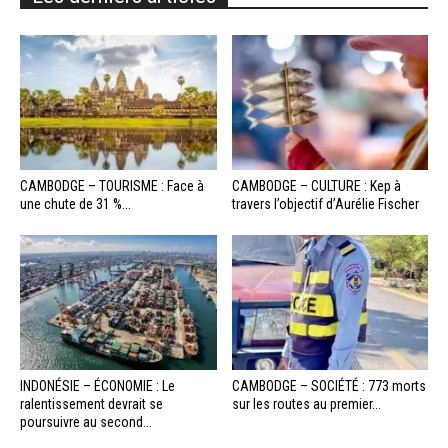
CAMBODGE – TOURISME : Face à
CAMBODGE – CULTURE : Kep à
une chute de 31 %...
travers l’objectif d’Aurélie Fischer
INDONÉSIE – ÉCONOMIE : Le
CAMBODGE – SOCIÉTÉ : 773 morts
ralentissement devrait se
sur les routes au premier...
poursuivre au second...