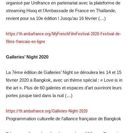
organisé par Unifrance en partenariat avec la plateforme de
streaming Hooq et l’Ambassade de France en Thaïlande,
revient pour sa 10e édition ! Jusqu’au 16 février (…)
https://th.ambafrance.org/MyFrenchFilmFestival-2020-Festival-de-
films-francais-en-ligne
Galleries’ Night 2020
La 7ème édition de Galleries’ Night se déroulera les 14 et 15
février 2020 à Bangkok, avec un thème spécial : « Love is in
the art ». Plus de 60 galeries et espaces d’art ouvriront leurs
portes jusque tard dans la nuit (…)
https://th.ambafrance.org/Galleries-Night-2020
Programmation culturelle de l’alliance française de Bangkok