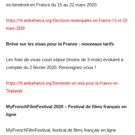
se tiendront en France du 15 au 22 mars 2020.
https://th.ambafrance.org/Elections-municipales-en-France-15-et-22-
mars-2020
Brève sur les visas pour la France : nouveaux tarifs
Les frais de visas court séjour (moins de 3 mois) évoluent à
compter du 2 février 2020. Renseignez-vous !
https://th.ambafrance.org/Demander-un-visa-pour-la-France-en-
Thailande
MyFrenchFilmFestival 2020 – Festival de films français en
ligne
MyFrenchFilmFestival, festival de films français en ligne