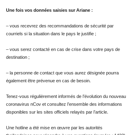
Une fois vos données saisies sur Ariane :
– vous recevrez des recommandations de sécurité par
courriels si la situation dans le pays le justifie ;
– vous serez contacté en cas de crise dans votre pays de
destination ;
– la personne de contact que vous aurez désignée pourra
également être prévenue en cas de besoin.
Tenez-vous régulièrement informés de l’évolution du nouveau
coronavirus nCov et consultez l’ensemble des informations
disponibles sur les sites officiels relayés par l’article.
Une hotline a été mise en œuvre par les autorités