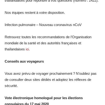
thaïlandaises pour répondre à vos questions (numéro : 1422).
Nos équipes restent à votre disposition.
Infection pulmonaire – Nouveau coronavirus nCoV
Retrouvez toutes les recommandations de l’Organisation
mondiale de la santé et des autorités françaises et
thaïlandaises
ici
.
Conseils aux voyageurs
Vous avez prévu de voyager prochainement ? N’oubliez pas
de consulter deux sites dédiés et adoptez les réflexes de
sécurité.
Vote électronique homologué pour les élections
consulaires du 17 mai 2020