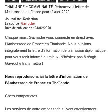
THAÏLANDE – COMMUNAUTÉ: Retrouvez la lettre de
l’Ambassade de France pour février 2020
Journaliste : Redaction
La source :
Gavroche
Date de publication : 03/02/2020
Chaque mois, Gavroche vous connecte en direct avec
l’Ambassade de France en Thaïlande. Nous publions
intégralement la lettre d’information de la mission diplomatique,
pour vous tenir informé au mieux. N’hésitez pas à réagir.
Gavroche transmettra !
Nous reproduisons ici la lettre d’information de
l’Ambassade de France en Thaïlande
Chers compatriotes
Les services de votre ambassade suivent attentivement