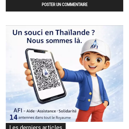
Les derniers articles