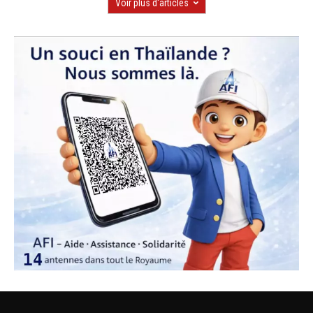
Voir plus d'articles