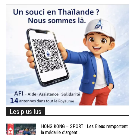
Les plus lus
HONG KONG – SPORT : Les Bleus remportent
la médaille d’argent...