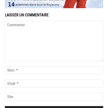
LAISSER UN COMMENTAIRE