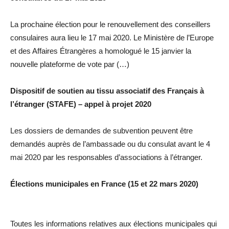
La prochaine élection pour le renouvellement des conseillers
consulaires aura lieu le 17 mai 2020. Le Ministère de l’Europe
et des Affaires Étrangères a homologué le 15 janvier la
nouvelle plateforme de vote par (…)
Dispositif de soutien au tissu associatif des Français à
l’étranger (STAFE) – appel à projet 2020
Les dossiers de demandes de subvention peuvent être
demandés auprès de l’ambassade ou du consulat avant le 4
mai 2020 par les responsables d’associations à l’étranger.
Élections municipales en France (15 et 22 mars 2020)
Toutes les informations relatives aux élections municipales qui