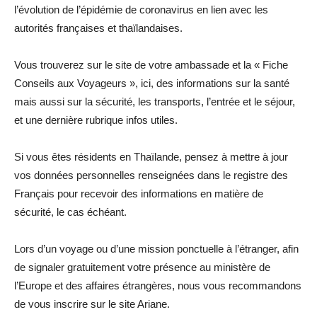
l’évolution de l’épidémie de coronavirus en lien avec les
autorités françaises et thaïlandaises.
Vous trouverez sur le site de votre ambassade et la « Fiche
Conseils aux Voyageurs », ici, des informations sur la santé
mais aussi sur la sécurité, les transports, l’entrée et le séjour,
et une dernière rubrique infos utiles.
Si vous êtes résidents en Thaïlande, pensez à mettre à jour
vos données personnelles renseignées dans le registre des
Français pour recevoir des informations en matière de
sécurité, le cas échéant.
Lors d’un voyage ou d’une mission ponctuelle à l’étranger, afin
de signaler gratuitement votre présence au ministère de
l’Europe et des affaires étrangères, nous vous recommandons
de vous inscrire sur le site Ariane.