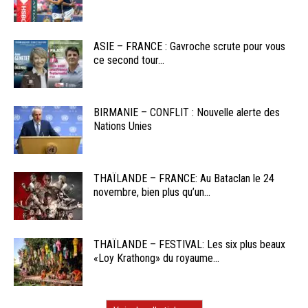
ASIE – FRANCE : Gavroche scrute pour vous
ce second tour...
BIRMANIE – CONFLIT : Nouvelle alerte des
Nations Unies
THAÏLANDE – FRANCE: Au Bataclan le 24
novembre, bien plus qu’un...
THAÏLANDE – FESTIVAL: Les six plus beaux
«Loy Krathong» du royaume...