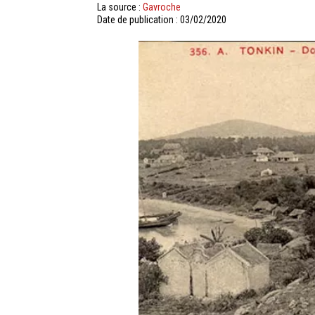
La source :
Gavroche
Date de publication : 03/02/2020