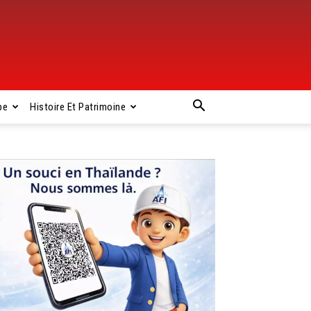
pe
Histoire Et Patrimoine