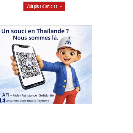
Voir plus d'articles