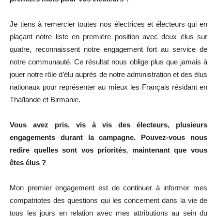
Je tiens à remercier toutes nos électrices et électeurs qui en
plaçant notre liste en première position avec deux élus sur
quatre, reconnaissent notre engagement fort au service de
notre communauté. Ce résultat nous oblige plus que jamais à
jouer notre rôle d’élu auprès de notre administration et des élus
nationaux pour représenter au mieux les Français résidant en
Thaïlande et Birmanie.
Vous avez pris, vis à vis des électeurs, plusieurs
engagements durant la campagne. Pouvez-vous nous
redire quelles sont vos priorités, maintenant que vous
êtes élus ?
Mon premier engagement est de continuer à informer mes
compatriotes des questions qui les concernent dans la vie de
tous les jours en relation avec mes attributions au sein du