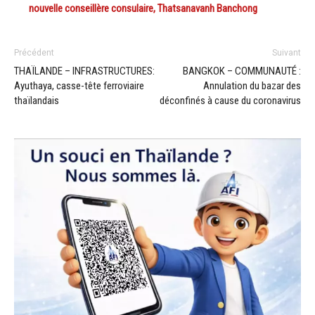
nouvelle conseillère consulaire, Thatsanavanh Banchong
Précédent
Suivant
THAÏLANDE – INFRASTRUCTURES:
BANGKOK – COMMUNAUTÉ :
Ayuthaya, casse-tête ferroviaire
Annulation du bazar des
thaïlandais
déconfinés à cause du coronavirus