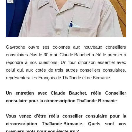
Gavroche ouvre ses colonnes aux nouveaux conseillers
consulaires élus le 30 mai. Claude Bauchet a été le premier à
répondre à nos questions. Un tour d’horizon essentiel avec
celui qui, aux cotés de trois autres conseillers consulaires,
représentera les Français de Thaïlande et de Birmanie.
Un entretien avec Claude Bauchet, réélu Conseiller
consulaire pour la circonscription Thaïlande-Birmanie
Vous venez d’être réélu conseiller consulaire pour la
circonscription Thaïlande-Birmanie. Quels sont vos
premiers mots pour vos électeurs ?