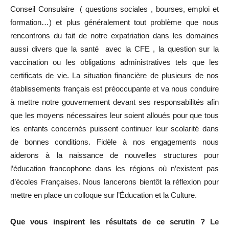
Conseil Consulaire ( questions sociales , bourses, emploi et
formation…) et plus généralement tout problème que nous
rencontrons du fait de notre expatriation dans les domaines
aussi divers que la santé avec la CFE , la question sur la
vaccination ou les obligations administratives tels que les
certificats de vie. La situation financière de plusieurs de nos
établissements français est préoccupante et va nous conduire
à mettre notre gouvernement devant ses responsabilités afin
que les moyens nécessaires leur soient alloués pour que tous
les enfants concernés puissent continuer leur scolarité dans
de bonnes conditions. Fidèle à nos engagements nous
aiderons à la naissance de nouvelles structures pour
l’éducation francophone dans les régions où n’existent pas
d’écoles Françaises. Nous lancerons bientôt la réflexion pour
mettre en place un colloque sur l’Éducation et la Culture.
Que vous inspirent les résultats de ce scrutin ? Le