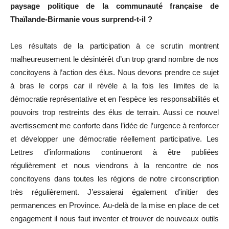
paysage politique de la communauté française de
Thaïlande-Birmanie vous surprend-t-il ?
Les résultats de la participation à ce scrutin montrent
malheureusement le désintérêt d’un trop grand nombre de nos
concitoyens à l’action des élus. Nous devons prendre ce sujet
à bras le corps car il révèle à la fois les limites de la
démocratie représentative et en l’espèce les responsabilités et
pouvoirs trop restreints des élus de terrain. Aussi ce nouvel
avertissement me conforte dans l’idée de l’urgence à renforcer
et développer une démocratie réellement participative. Les
Lettres d’informations continueront à être publiées
régulièrement et nous viendrons à la rencontre de nos
concitoyens dans toutes les régions de notre circonscription
très régulièrement. J’essaierai également d’initier des
permanences en Province. Au-delà de la mise en place de cet
engagement il nous faut inventer et trouver de nouveaux outils