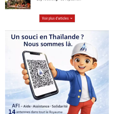
Voir plus d'articles