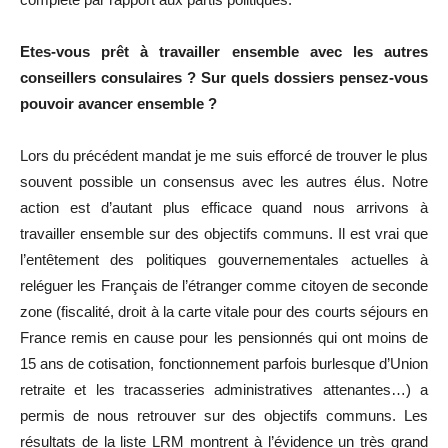
Etes-vous prêt à travailler ensemble avec les autres
conseillers consulaires ? Sur quels dossiers pensez-vous
pouvoir avancer ensemble ?
Lors du précédent mandat je me suis efforcé de trouver le plus
souvent possible un consensus avec les autres élus. Notre
action est d’autant plus efficace quand nous arrivons à
travailler ensemble sur des objectifs communs. Il est vrai que
l’entêtement des politiques gouvernementales actuelles à
reléguer les Français de l’étranger comme citoyen de seconde
zone (fiscalité, droit à la carte vitale pour des courts séjours en
France remis en cause pour les pensionnés qui ont moins de
15 ans de cotisation, fonctionnement parfois burlesque d’Union
retraite et les tracasseries administratives attenantes…) a
permis de nous retrouver sur des objectifs communs. Les
résultats de la liste LRM montrent à l’évidence un très grand