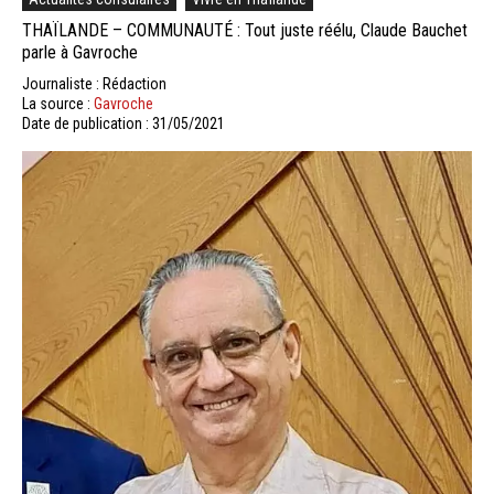
THAÏLANDE – COMMUNAUTÉ : Tout juste réélu, Claude Bauchet
parle à Gavroche
Journaliste : Rédaction
La source :
Gavroche
Date de publication : 31/05/2021