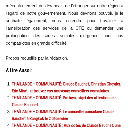
mécontentement des Français de l’étranger sur notre région à
l’égard de notre gouvernement. Nous devrions pouvoir, je le
souhaite également, nous entendre pour travailler à
l’amélioration des services de la CFE ou demander une
prolongation des aides sociales d’urgence pour nos
compatriotes en grande difficulté.
Propos recueillis par la rédaction.
A Lire Aussi:
THAÏLANDE – COMMUNAUTÉ: Claude Bauchet, Christian Chevrier,
Eric Miné….retrouvez vos nouveaux conseillers consulaires
THAÏLANDE – COMMUNAUTÉ: Pattaya, objet des attentions de
Claude Bauchet
THAÏLANDE – COMMUNAUTÉ: Le conseiller consulaire Claude
Bauchet à Bangkok le 2 décembre
THAÏLANDE – COMMUNAUTÉ : Aux cotés de Claude Bauchet, une