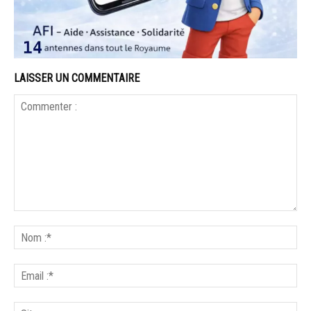
LAISSER UN COMMENTAIRE