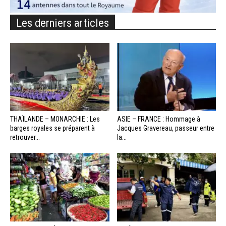
Les derniers articles
THAÏLANDE – MONARCHIE : Les
ASIE – FRANCE : Hommage à
barges royales se préparent à
Jacques Gravereau, passeur entre
retrouver...
la...